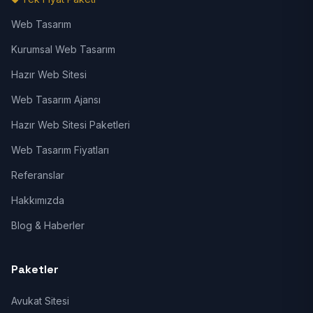
Web Tasarım
Kurumsal Web Tasarım
Hazır Web Sitesi
Web Tasarım Ajansı
Hazır Web Sitesi Paketleri
Web Tasarım Fiyatları
Referanslar
Hakkımızda
Blog & Haberler
Paketler
Avukat Sitesi