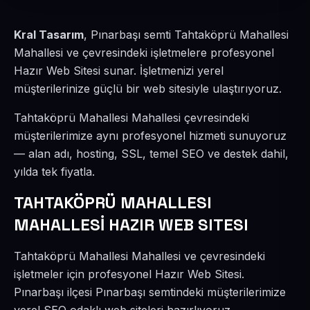
Kral Tasarım
, Pınarbaşı semti Tahtaköprü Mahallesi
Mahallesi ve çevresindeki işletmelere profesyonel
Hazır Web Sitesi sunar. İşletmenizi yerel
müşterilerinize güçlü bir web sitesiyle ulaştırıyoruz.
Tahtaköprü Mahallesi Mahallesi çevresindeki
müşterilerimize aynı profesyonel hizmeti sunuyoruz
— alan adı, hosting, SSL, temel SEO ve destek dahil,
yılda tek fiyatla.
TAHTAKÖPRÜ MAHALLESI
MAHALLESİ HAZIR WEB SITESI
Tahtaköprü Mahallesi Mahallesi ve çevresindeki
işletmeler için profesyonel Hazır Web Sitesi.
Pınarbaşı ilçesi Pınarbaşı semtindeki müşterilerimize