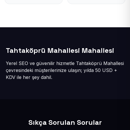
Tahtaköprü Mahallesi Mahallesi
Yerel SEO ve güvenilir hizmetle Tahtaköprü Mahallesi
çevresindeki müşterilerinize ulaşın; yılda 50 USD +
KDV ile her şey dahil.
Sıkça Sorulan Sorular