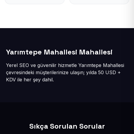
Yarımtepe Mahallesi Mahallesi
Yerel SEO ve güvenilir hizmetle Yarımtepe Mahallesi
çevresindeki müşterilerinize ulaşın; yılda 50 USD +
KDV ile her şey dahil.
Sıkça Sorulan Sorular