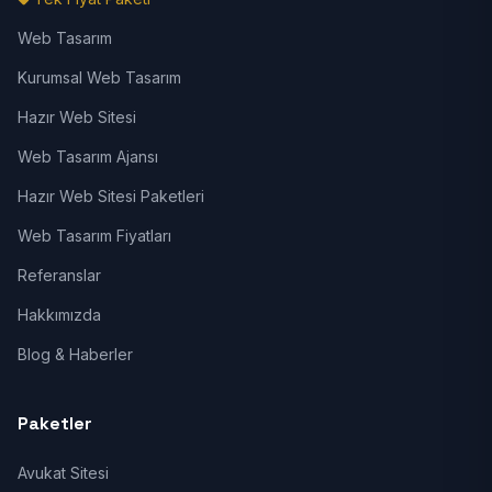
Web Tasarım
Kurumsal Web Tasarım
Hazır Web Sitesi
Web Tasarım Ajansı
Hazır Web Sitesi Paketleri
Web Tasarım Fiyatları
Referanslar
Hakkımızda
Blog & Haberler
Paketler
Avukat Sitesi