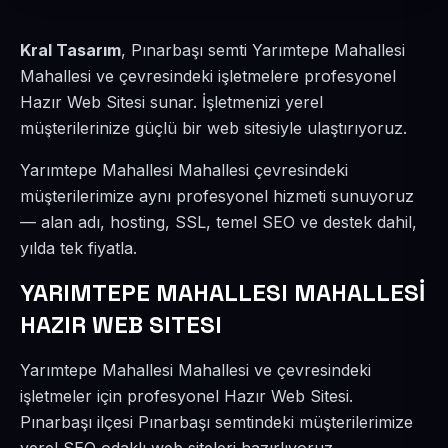
Kral Tasarım
, Pınarbaşı semti Yarımtepe Mahallesi
Mahallesi ve çevresindeki işletmelere profesyonel
Hazır Web Sitesi sunar. İşletmenizi yerel
müşterilerinize güçlü bir web sitesiyle ulaştırıyoruz.
Yarımtepe Mahallesi Mahallesi çevresindeki
müşterilerimize aynı profesyonel hizmeti sunuyoruz
— alan adı, hosting, SSL, temel SEO ve destek dahil,
yılda tek fiyatla.
YARIMTEPE MAHALLESI MAHALLESİ
HAZIR WEB SITESI
Yarımtepe Mahallesi Mahallesi ve çevresindeki
işletmeler için profesyonel Hazır Web Sitesi.
Pınarbaşı ilçesi Pınarbaşı semtindeki müşterilerimize