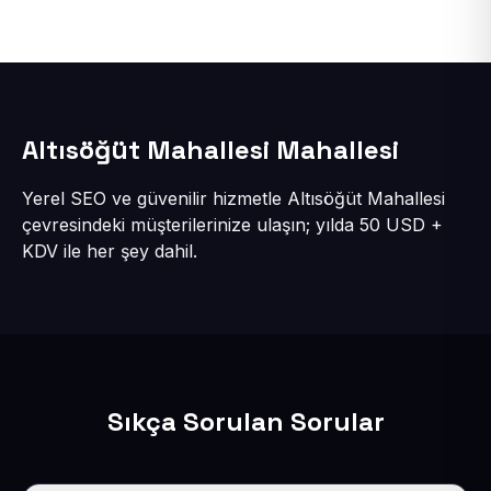
Altısöğüt Mahallesi Mahallesi
Yerel SEO ve güvenilir hizmetle Altısöğüt Mahallesi
çevresindeki müşterilerinize ulaşın; yılda 50 USD +
KDV ile her şey dahil.
Sıkça Sorulan Sorular