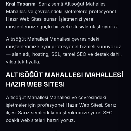
Kral Tasarım
, Sarız semti Altısöğüt Mahallesi
Mahallesi ve çevresindeki işletmelere profesyonel
Hazır Web Sitesi sunar. İşletmenizi yerel
müşterilerinize güçlü bir web sitesiyle ulaştırıyoruz.
Altısöğüt Mahallesi Mahallesi çevresindeki
müşterilerimize aynı profesyonel hizmeti sunuyoruz
— alan adı, hosting, SSL, temel SEO ve destek dahil,
yılda tek fiyatla.
ALTISÖĞÜT MAHALLESI MAHALLESİ
HAZIR WEB SITESI
Altısöğüt Mahallesi Mahallesi ve çevresindeki
işletmeler için profesyonel Hazır Web Sitesi. Sarız
ilçesi Sarız semtindeki müşterilerimize yerel SEO
odaklı web siteleri hazırlıyoruz.