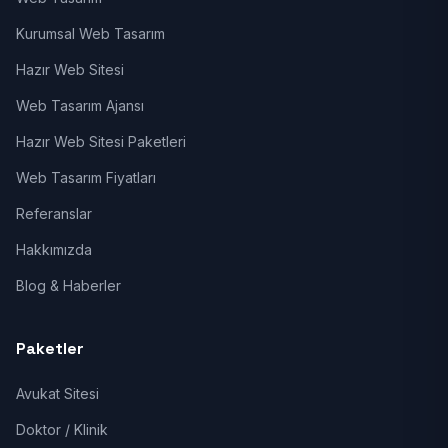
Kurumsal Web Tasarım
Hazır Web Sitesi
Web Tasarım Ajansı
Hazır Web Sitesi Paketleri
Web Tasarım Fiyatları
Referanslar
Hakkımızda
Blog & Haberler
Paketler
Avukat Sitesi
Doktor / Klinik