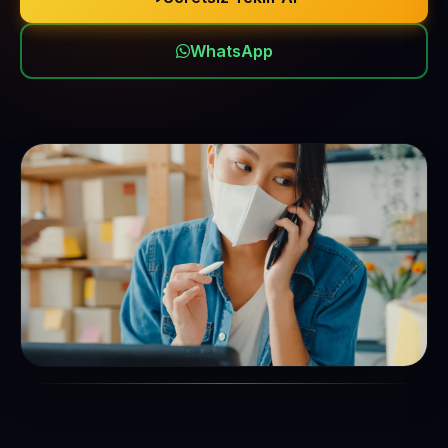
WhatsApp