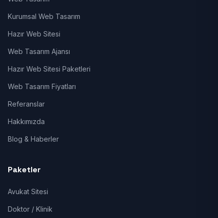
Kurumsal Web Tasarım
Hazır Web Sitesi
Web Tasarım Ajansı
Hazır Web Sitesi Paketleri
Web Tasarım Fiyatları
Referanslar
Hakkımızda
Blog & Haberler
Paketler
Avukat Sitesi
Doktor / Klinik