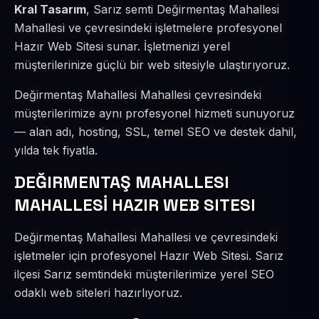
Kral Tasarım
, Sarız semti Değirmentaş Mahallesi
Mahallesi ve çevresindeki işletmelere profesyonel
Hazır Web Sitesi sunar. İşletmenizi yerel
müşterilerinize güçlü bir web sitesiyle ulaştırıyoruz.
Değirmentaş Mahallesi Mahallesi çevresindeki
müşterilerimize aynı profesyonel hizmeti sunuyoruz
— alan adı, hosting, SSL, temel SEO ve destek dahil,
yılda tek fiyatla.
DEĞIRMENTAŞ MAHALLESI
MAHALLESİ HAZIR WEB SITESI
Değirmentaş Mahallesi Mahallesi ve çevresindeki
işletmeler için profesyonel Hazır Web Sitesi. Sarız
ilçesi Sarız semtindeki müşterilerimize yerel SEO
odaklı web siteleri hazırlıyoruz.