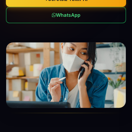
WhatsApp