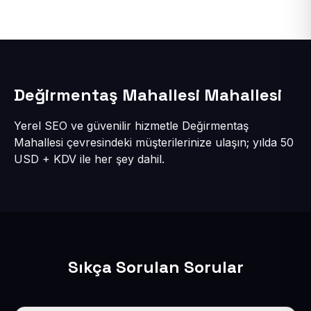
Değirmentaş Mahallesi Mahallesi
Yerel SEO ve güvenilir hizmetle Değirmentaş
Mahallesi çevresindeki müşterilerinize ulaşın; yılda 50
USD + KDV ile her şey dahil.
Sıkça Sorulan Sorular