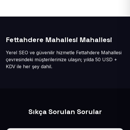
Fettahdere Mahallesi Mahallesi
Yerel SEO ve güvenilir hizmetle Fettahdere Mahallesi
çevresindeki müşterilerinize ulaşın; yılda 50 USD +
KDV ile her şey dahil.
Sıkça Sorulan Sorular