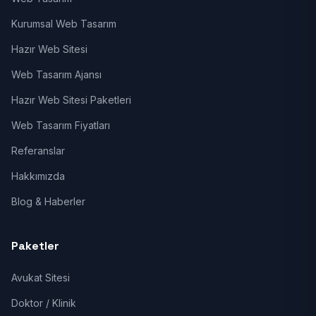
Kurumsal Web Tasarım
Hazır Web Sitesi
Web Tasarım Ajansı
Hazır Web Sitesi Paketleri
Web Tasarım Fiyatları
Referanslar
Hakkımızda
Blog & Haberler
Paketler
Avukat Sitesi
Doktor / Klinik