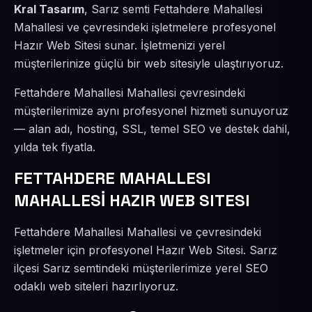
Kral Tasarım
, Sarız semti Fettahdere Mahallesi
Mahallesi ve çevresindeki işletmelere profesyonel
Hazır Web Sitesi sunar. İşletmenizi yerel
müşterilerinize güçlü bir web sitesiyle ulaştırıyoruz.
Fettahdere Mahallesi Mahallesi çevresindeki
müşterilerimize aynı profesyonel hizmeti sunuyoruz
— alan adı, hosting, SSL, temel SEO ve destek dahil,
yılda tek fiyatla.
FETTAHDERE MAHALLESI
MAHALLESİ HAZIR WEB SITESI
Fettahdere Mahallesi Mahallesi ve çevresindeki
işletmeler için profesyonel Hazır Web Sitesi. Sarız
ilçesi Sarız semtindeki müşterilerimize yerel SEO
odaklı web siteleri hazırlıyoruz.