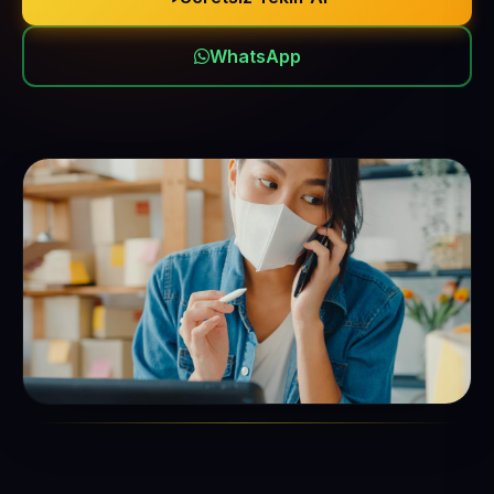
WhatsApp