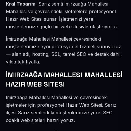
Kral Tasarım
, Sarız semti İmirzaağa Mahallesi
Mahallesi ve çevresindeki işletmelere profesyonel
Hazır Web Sitesi sunar. İşletmenizi yerel
müşterilerinize güçlü bir web sitesiyle ulaştırıyoruz.
İmirzaağa Mahallesi Mahallesi çevresindeki
müşterilerimize aynı profesyonel hizmeti sunuyoruz
— alan adı, hosting, SSL, temel SEO ve destek dahil,
yılda tek fiyatla.
İMIRZAAĞA MAHALLESI MAHALLESİ
HAZIR WEB SITESI
İmirzaağa Mahallesi Mahallesi ve çevresindeki
işletmeler için profesyonel Hazır Web Sitesi. Sarız
ilçesi Sarız semtindeki müşterilerimize yerel SEO
odaklı web siteleri hazırlıyoruz.