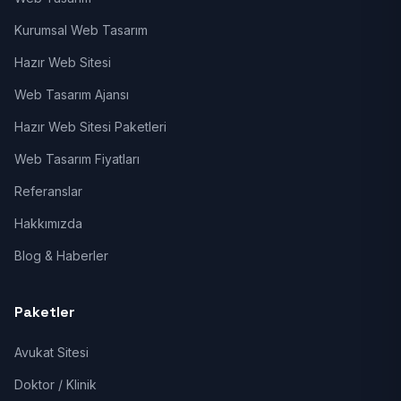
Kurumsal Web Tasarım
Hazır Web Sitesi
Web Tasarım Ajansı
Hazır Web Sitesi Paketleri
Web Tasarım Fiyatları
Referanslar
Hakkımızda
Blog & Haberler
Paketler
Avukat Sitesi
Doktor / Klinik