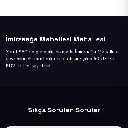
İmirzaağa Mahallesi Mahallesi
Yerel SEO ve güvenilir hizmetle İmirzaağa Mahallesi
çevresindeki müşterilerinize ulaşın; yılda 50 USD +
KDV ile her şey dahil.
Sıkça Sorulan Sorular