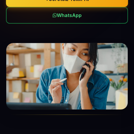
WhatsApp