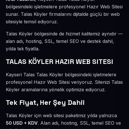
bölgesindeki işletmelere profesyonel Hazır Web Sitesi
sunar. Talas Köyler firmalarını dijitalde güçlü bir web
sitesiyle temsil ediyoruz.
Talas Köyler bölgesinde de hizmet kalitemiz aynıdır —
alan adı, hosting, SSL, temel SEO ve destek dahil,
yılda tek fiyatla.
TALAS KÖYLER HAZIR WEB SITESI
Kayseri Talas Talas Köyler bölgesindeki işletmelere
profesyonel Hazır Web Sitesi veriyoruz. Sitenizi Talas
Köyler aramalarına yönelik optimize ediyoruz.
Tek Fiyat, Her Şey Dahil
Talas Köyler için web sitesi paketimiz yılda yalnızca
50 USD + KDV
. Alan adı, hosting, SSL, temel SEO ve