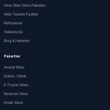
Hazır Web Sitesi Paketleri
Web Tasarım Fiyatları
Referanslar
Hakkımızda
Blog & Haberler
Paketler
Avukat Sitesi
Doktor / Klinik
E-Ticaret Sitesi
Restoran Sitesi
Emlak Sitesi