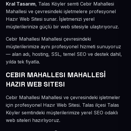
Kral Tasarım
, Talas Köyler semti Cebir Mahallesi
Mahallesi ve çevresindeki işletmelere profesyonel
Hazır Web Sitesi sunar. İşletmenizi yerel
müşterilerinize güçlü bir web sitesiyle ulaştırıyoruz.
Cebir Mahallesi Mahallesi çevresindeki
müşterilerimize aynı profesyonel hizmeti sunuyoruz
— alan adı, hosting, SSL, temel SEO ve destek dahil,
yılda tek fiyatla.
CEBIR MAHALLESI MAHALLESİ
HAZIR WEB SITESI
Cebir Mahallesi Mahallesi ve çevresindeki işletmeler
için profesyonel Hazır Web Sitesi. Talas ilçesi Talas
Köyler semtindeki müşterilerimize yerel SEO odaklı
web siteleri hazırlıyoruz.