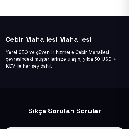
Cebir Mahallesi Mahallesi
Yerel SEO ve güvenilir hizmetle Cebir Mahallesi
çevresindeki müşterilerinize ulaşın; yılda 50 USD +
KDV ile her şey dahil.
Sıkça Sorulan Sorular