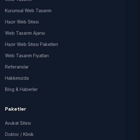
Kurumsal Web Tasarım
Hazır Web Sitesi
Web Tasarım Ajansı
Hazır Web Sitesi Paketleri
Web Tasarım Fiyatları
Referanslar
Hakkımızda
Blog & Haberler
Paketler
Avukat Sitesi
Doktor / Klinik