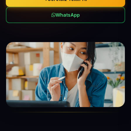
WhatsApp