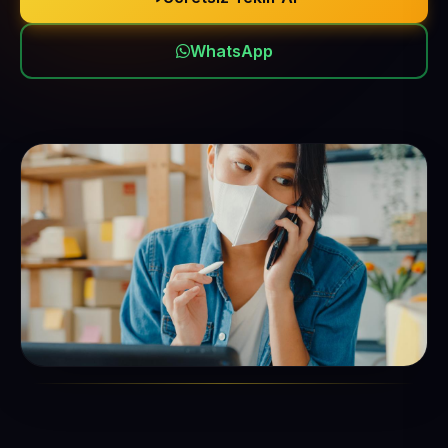
WhatsApp