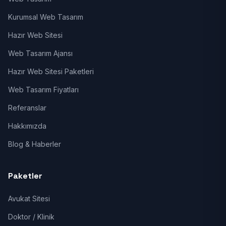
Kurumsal Web Tasarım
Hazır Web Sitesi
Web Tasarım Ajansı
Hazır Web Sitesi Paketleri
Web Tasarım Fiyatları
Referanslar
Hakkımızda
Blog & Haberler
Paketler
Avukat Sitesi
Doktor / Klinik