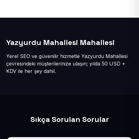
Yazyurdu Mahallesi Mahallesi
Yerel SEO ve güvenilir hizmetle Yazyurdu Mahallesi
çevresindeki müşterilerinize ulaşın; yılda 50 USD +
KDV ile her şey dahil.
Sıkça Sorulan Sorular