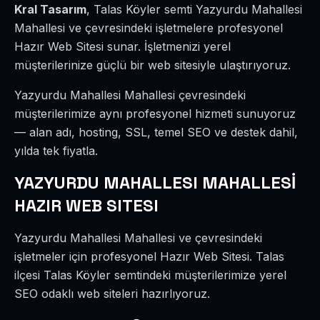
Kral Tasarım
, Talas Köyler semti Yazyurdu Mahallesi
Mahallesi ve çevresindeki işletmelere profesyonel
Hazır Web Sitesi sunar. İşletmenizi yerel
müşterilerinize güçlü bir web sitesiyle ulaştırıyoruz.
Yazyurdu Mahallesi Mahallesi çevresindeki
müşterilerimize aynı profesyonel hizmeti sunuyoruz
— alan adı, hosting, SSL, temel SEO ve destek dahil,
yılda tek fiyatla.
YAZYURDU MAHALLESI MAHALLESİ
HAZIR WEB SITESI
Yazyurdu Mahallesi Mahallesi ve çevresindeki
işletmeler için profesyonel Hazır Web Sitesi. Talas
ilçesi Talas Köyler semtindeki müşterilerimize yerel
SEO odaklı web siteleri hazırlıyoruz.