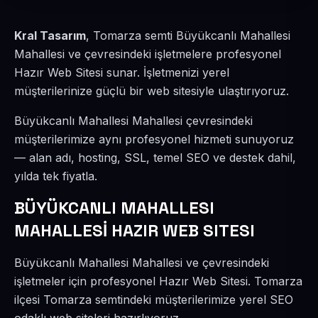
Kral Tasarım
, Tomarza semti Büyükcanlı Mahallesi
Mahallesi ve çevresindeki işletmelere profesyonel
Hazır Web Sitesi sunar. İşletmenizi yerel
müşterilerinize güçlü bir web sitesiyle ulaştırıyoruz.
Büyükcanlı Mahallesi Mahallesi çevresindeki
müşterilerimize aynı profesyonel hizmeti sunuyoruz
— alan adı, hosting, SSL, temel SEO ve destek dahil,
yılda tek fiyatla.
BÜYÜKCANLI MAHALLESI
MAHALLESİ HAZIR WEB SITESI
Büyükcanlı Mahallesi Mahallesi ve çevresindeki
işletmeler için profesyonel Hazır Web Sitesi. Tomarza
ilçesi Tomarza semtindeki müşterilerimize yerel SEO