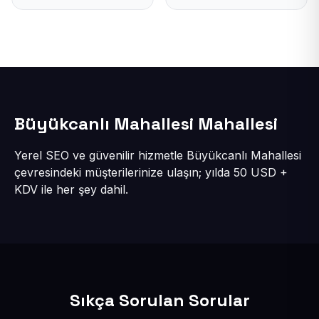
Büyükcanlı Mahallesi Mahallesi
Yerel SEO ve güvenilir hizmetle Büyükcanlı Mahallesi
çevresindeki müşterilerinize ulaşın; yılda 50 USD +
KDV ile her şey dahil.
Sıkça Sorulan Sorular