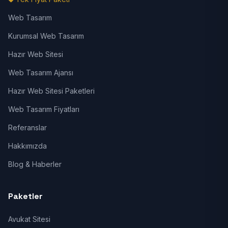
Web Tasarım
Kurumsal Web Tasarım
Hazır Web Sitesi
Web Tasarım Ajansı
Hazır Web Sitesi Paketleri
Web Tasarım Fiyatları
Referanslar
Hakkımızda
Blog & Haberler
Paketler
Avukat Sitesi