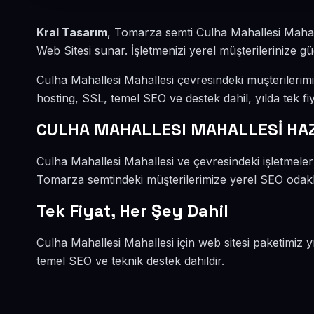
Kral Tasarım
, Tomarza semti Culha Mahallesi Mahall
Web Sitesi sunar. İşletmenizi yerel müşterilerinize güç
Culha Mahallesi Mahallesi çevresindeki müşterilerim
hosting, SSL, temel SEO ve destek dahil, yılda tek fiy
CULHA MAHALLESI MAHALLESİ HAZ
Culha Mahallesi Mahallesi ve çevresindeki işletmeler
Tomarza semtindeki müşterilerimize yerel SEO odaklı 
Tek Fiyat, Her Şey Dahil
Culha Mahallesi Mahallesi için web sitesi paketimiz y
temel SEO ve teknik destek dahildir.