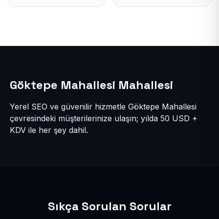
Göktepe Mahallesi Mahallesi
Yerel SEO ve güvenilir hizmetle Göktepe Mahallesi
çevresindeki müşterilerinize ulaşın; yılda 50 USD +
KDV ile her şey dahil.
Sıkça Sorulan Sorular