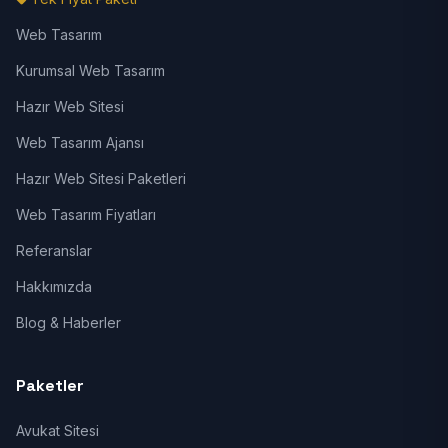
Web Tasarım
Kurumsal Web Tasarım
Hazır Web Sitesi
Web Tasarım Ajansı
Hazır Web Sitesi Paketleri
Web Tasarım Fiyatları
Referanslar
Hakkımızda
Blog & Haberler
Paketler
Avukat Sitesi