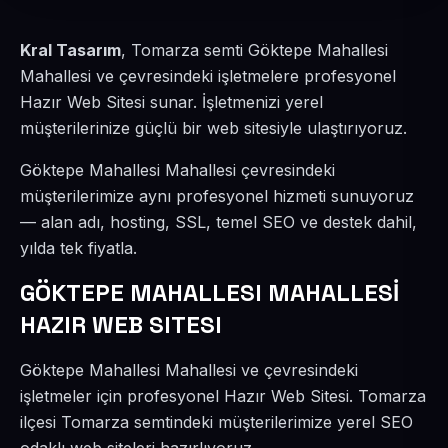
Kral Tasarım
, Tomarza semti Göktepe Mahallesi
Mahallesi ve çevresindeki işletmelere profesyonel
Hazır Web Sitesi sunar. İşletmenizi yerel
müşterilerinize güçlü bir web sitesiyle ulaştırıyoruz.
Göktepe Mahallesi Mahallesi çevresindeki
müşterilerimize aynı profesyonel hizmeti sunuyoruz
— alan adı, hosting, SSL, temel SEO ve destek dahil,
yılda tek fiyatla.
GÖKTEPE MAHALLESI MAHALLESİ
HAZIR WEB SITESI
Göktepe Mahallesi Mahallesi ve çevresindeki
işletmeler için profesyonel Hazır Web Sitesi. Tomarza
ilçesi Tomarza semtindeki müşterilerimize yerel SEO