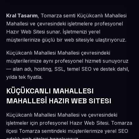
Kral Tasarım
, Tomarza semti Küçükcanlı Mahallesi
Mahallesi ve çevresindeki işletmelere profesyonel
Hazır Web Sitesi sunar. İşletmenizi yerel
müşterilerinize güçlü bir web sitesiyle ulaştırıyoruz.
Küçükcanlı Mahallesi Mahallesi çevresindeki
müşterilerimize aynı profesyonel hizmeti sunuyoruz
— alan adı, hosting, SSL, temel SEO ve destek dahil,
yılda tek fiyatla.
KÜÇÜKCANLI MAHALLESI
MAHALLESİ HAZIR WEB SITESI
Küçükcanlı Mahallesi Mahallesi ve çevresindeki
işletmeler için profesyonel Hazır Web Sitesi. Tomarza
ilçesi Tomarza semtindeki müşterilerimize yerel SEO