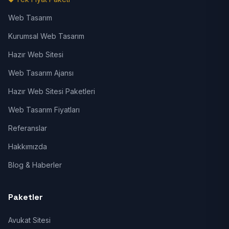
Web Tasarım
Kurumsal Web Tasarım
Hazır Web Sitesi
Web Tasarım Ajansı
Hazır Web Sitesi Paketleri
Web Tasarım Fiyatları
Referanslar
Hakkımızda
Blog & Haberler
Paketler
Avukat Sitesi