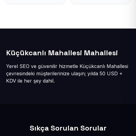
Küçükcanlı Mahallesi Mahallesi
Yerel SEO ve güvenilir hizmetle Küçükcanlı Mahallesi
çevresindeki müşterilerinize ulaşın; yılda 50 USD +
KDV ile her şey dahil.
Sıkça Sorulan Sorular