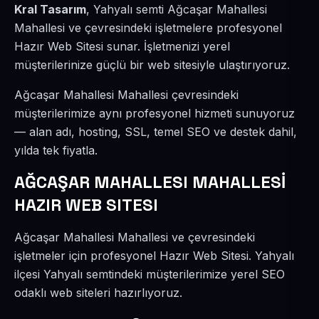
Kral Tasarım
, Yahyalı semti Ağcaşar Mahallesi
Mahallesi ve çevresindeki işletmelere profesyonel
Hazır Web Sitesi sunar. İşletmenizi yerel
müşterilerinize güçlü bir web sitesiyle ulaştırıyoruz.
Ağcaşar Mahallesi Mahallesi çevresindeki
müşterilerimize aynı profesyonel hizmeti sunuyoruz
— alan adı, hosting, SSL, temel SEO ve destek dahil,
yılda tek fiyatla.
AĞCAŞAR MAHALLESI MAHALLESİ
HAZIR WEB SITESI
Ağcaşar Mahallesi Mahallesi ve çevresindeki
işletmeler için profesyonel Hazır Web Sitesi. Yahyalı
ilçesi Yahyalı semtindeki müşterilerimize yerel SEO
odaklı web siteleri hazırlıyoruz.