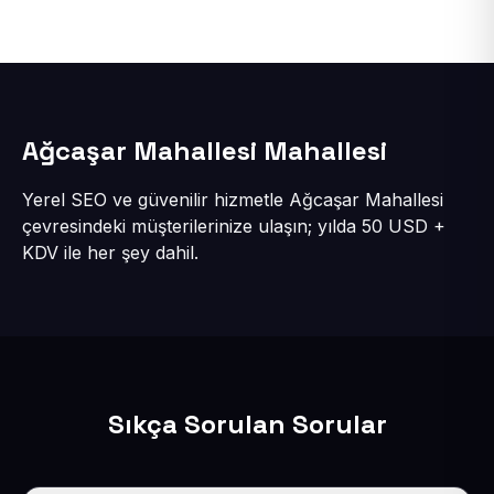
Ağcaşar Mahallesi Mahallesi
Yerel SEO ve güvenilir hizmetle Ağcaşar Mahallesi
çevresindeki müşterilerinize ulaşın; yılda 50 USD +
KDV ile her şey dahil.
Sıkça Sorulan Sorular