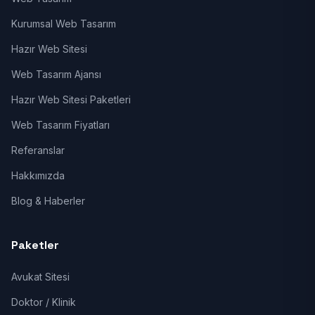
Kurumsal Web Tasarım
Hazır Web Sitesi
Web Tasarım Ajansı
Hazır Web Sitesi Paketleri
Web Tasarım Fiyatları
Referanslar
Hakkımızda
Blog & Haberler
Paketler
Avukat Sitesi
Doktor / Klinik