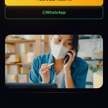
WhatsApp