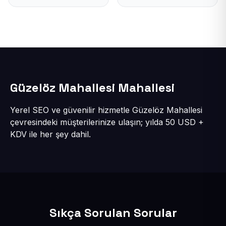
Güzelöz Mahallesi Mahallesi
Yerel SEO ve güvenilir hizmetle Güzelöz Mahallesi
çevresindeki müşterilerinize ulaşın; yılda 50 USD +
KDV ile her şey dahil.
Sıkça Sorulan Sorular