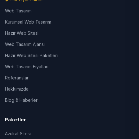
Web Tasarım
Kurumsal Web Tasarım
Hazır Web Sitesi
Web Tasarım Ajansı
Hazır Web Sitesi Paketleri
Web Tasarım Fiyatları
Referanslar
Hakkımızda
Blog & Haberler
Paketler
Avukat Sitesi