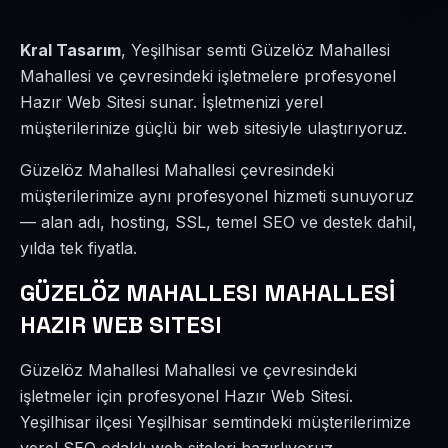
Kral Tasarım
, Yeşilhisar semti Güzelöz Mahallesi
Mahallesi ve çevresindeki işletmelere profesyonel
Hazır Web Sitesi sunar. İşletmenizi yerel
müşterilerinize güçlü bir web sitesiyle ulaştırıyoruz.
Güzelöz Mahallesi Mahallesi çevresindeki
müşterilerimize aynı profesyonel hizmeti sunuyoruz
— alan adı, hosting, SSL, temel SEO ve destek dahil,
yılda tek fiyatla.
GÜZELÖZ MAHALLESI MAHALLESİ
HAZIR WEB SITESI
Güzelöz Mahallesi Mahallesi ve çevresindeki
işletmeler için profesyonel Hazır Web Sitesi.
Yeşilhisar ilçesi Yeşilhisar semtindeki müşterilerimize