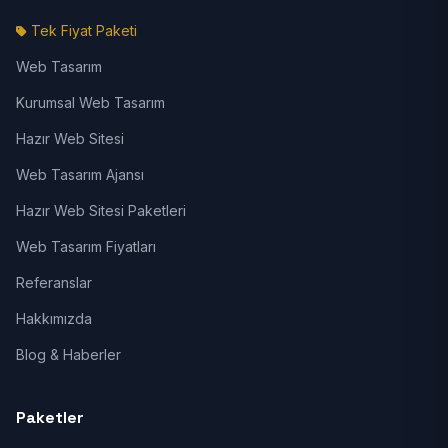
Tek Fiyat Paketi
Web Tasarım
Kurumsal Web Tasarım
Hazır Web Sitesi
Web Tasarım Ajansı
Hazır Web Sitesi Paketleri
Web Tasarım Fiyatları
Referanslar
Hakkımızda
Blog & Haberler
Paketler