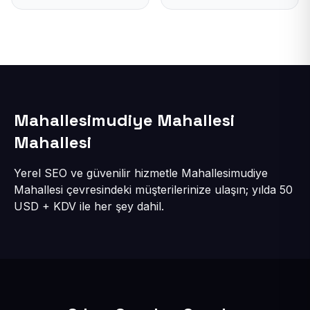
Mahallesimudiye Mahallesi
Mahallesi
Yerel SEO ve güvenilir hizmetle Mahallesimudiye
Mahallesi çevresindeki müşterilerinize ulaşın; yılda 50
USD + KDV ile her şey dahil.