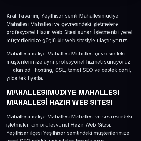
Kral Tasarım
, Yeşilhisar semti Mahallesimudiye
Mahallesi Mahallesi ve çevresindeki işletmelere
profesyonel Hazır Web Sitesi sunar. İşletmenizi yerel
müşterilerinize güçlü bir web sitesiyle ulaştırıyoruz.
Mahallesimudiye Mahallesi Mahallesi çevresindeki
müşterilerimize aynı profesyonel hizmeti sunuyoruz
— alan adı, hosting, SSL, temel SEO ve destek dahil,
yılda tek fiyatla.
MAHALLESIMUDIYE MAHALLESI
MAHALLESİ HAZIR WEB SITESI
Mahallesimudiye Mahallesi Mahallesi ve çevresindeki
işletmeler için profesyonel Hazır Web Sitesi.
Yeşilhisar ilçesi Yeşilhisar semtindeki müşterilerimize