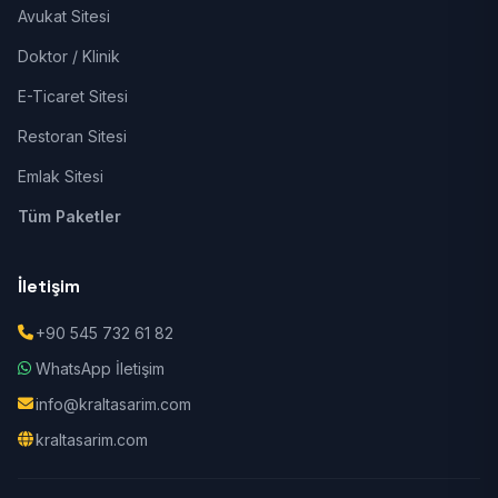
Avukat Sitesi
Doktor / Klinik
E-Ticaret Sitesi
Restoran Sitesi
Emlak Sitesi
Tüm Paketler
İletişim
+90 545 732 61 82
WhatsApp İletişim
info@kraltasarim.com
kraltasarim.com