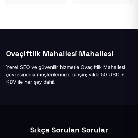
Ovaçiftlik Mahallesi Mahallesi
Yerel SEO ve güvenilir hizmetle Ovaçiftlik Mahallesi
çevresindeki müşterilerinize ulaşın; yılda 50 USD +
KDV ile her şey dahil.
Sıkça Sorulan Sorular