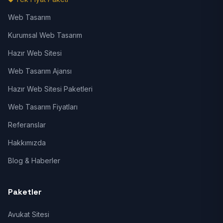
Web Tasarım
Kurumsal Web Tasarım
Hazır Web Sitesi
Web Tasarım Ajansı
Hazır Web Sitesi Paketleri
Web Tasarım Fiyatları
Referanslar
Hakkımızda
Blog & Haberler
Paketler
Avukat Sitesi