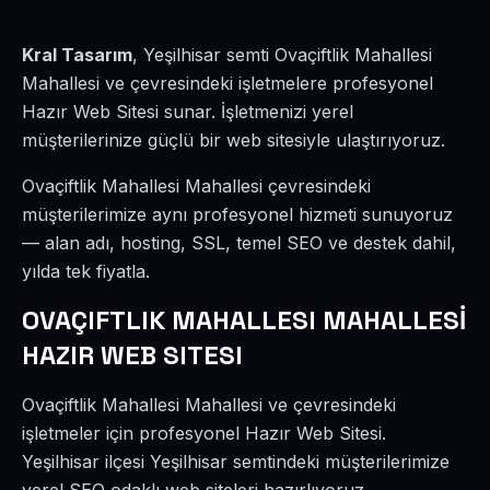
Kral Tasarım
, Yeşilhisar semti Ovaçiftlik Mahallesi
Mahallesi ve çevresindeki işletmelere profesyonel
Hazır Web Sitesi sunar. İşletmenizi yerel
müşterilerinize güçlü bir web sitesiyle ulaştırıyoruz.
Ovaçiftlik Mahallesi Mahallesi çevresindeki
müşterilerimize aynı profesyonel hizmeti sunuyoruz
— alan adı, hosting, SSL, temel SEO ve destek dahil,
yılda tek fiyatla.
OVAÇIFTLIK MAHALLESI MAHALLESİ
HAZIR WEB SITESI
Ovaçiftlik Mahallesi Mahallesi ve çevresindeki
işletmeler için profesyonel Hazır Web Sitesi.
Yeşilhisar ilçesi Yeşilhisar semtindeki müşterilerimize