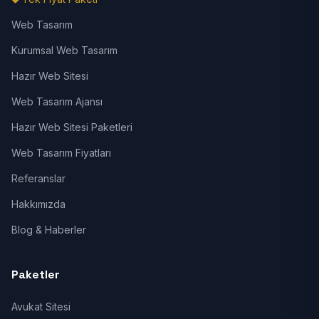
Web Tasarım
Kurumsal Web Tasarım
Hazır Web Sitesi
Web Tasarım Ajansı
Hazır Web Sitesi Paketleri
Web Tasarım Fiyatları
Referanslar
Hakkımızda
Blog & Haberler
Paketler
Avukat Sitesi