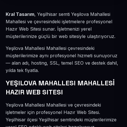
Kral Tasarım
, Yeşilhisar semti Yeşilova Mahallesi
Mahallesi ve çevresindeki işletmelere profesyonel
Hazır Web Sitesi sunar. İşletmenizi yerel
müşterilerinize güçlü bir web sitesiyle ulaştırıyoruz.
Yeşilova Mahallesi Mahallesi çevresindeki
müşterilerimize aynı profesyonel hizmeti sunuyoruz
— alan adı, hosting, SSL, temel SEO ve destek dahil,
yılda tek fiyatla.
YEŞILOVA MAHALLESI MAHALLESİ
HAZIR WEB SITESI
Yeşilova Mahallesi Mahallesi ve çevresindeki
işletmeler için profesyonel Hazır Web Sitesi.
Yeşilhisar ilçesi Yeşilhisar semtindeki müşterilerimize