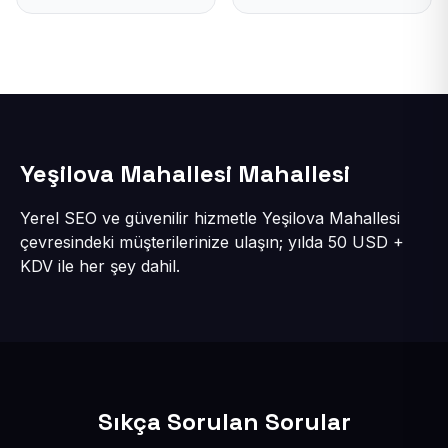
Yeşilova Mahallesi Mahallesi
Yerel SEO ve güvenilir hizmetle Yeşilova Mahallesi
çevresindeki müşterilerinize ulaşın; yılda 50 USD +
KDV ile her şey dahil.
Sıkça Sorulan Sorular