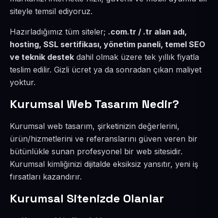
siteyle temsil ediyoruz.
Hazırladığımız tüm siteler;
.com.tr / .tr alan adı,
hosting, SSL sertifikası, yönetim paneli, temel SEO
ve teknik destek
dahil olmak üzere tek yıllık fiyatla
teslim edilir. Gizli ücret ya da sonradan çıkan maliyet
yoktur.
Kurumsal Web Tasarım Nedir?
Kurumsal web tasarım, şirketinizin değerlerini,
ürün/hizmetlerini ve referanslarını güven veren bir
bütünlükle sunan profesyonel bir web sitesidir.
Kurumsal kimliğinizi dijitalde eksiksiz yansıtır, yeni iş
fırsatları kazandırır.
Kurumsal Sitenizde Olanlar