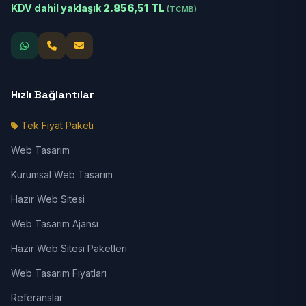
KDV dahil yaklaşık
2.856,51 TL
(TCMB)
Hızlı Bağlantılar
Tek Fiyat Paketi
Web Tasarım
Kurumsal Web Tasarım
Hazır Web Sitesi
Web Tasarım Ajansı
Hazır Web Sitesi Paketleri
Web Tasarım Fiyatları
Referanslar