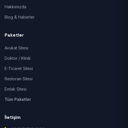
Hakkımızda
Blog & Haberler
Paketler
Avukat Sitesi
Doktor / Klinik
E-Ticaret Sitesi
Restoran Sitesi
Emlak Sitesi
Tüm Paketler
İletişim