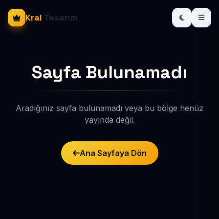
Kral
Tasarım
Sayfa Bulunamadı
Aradığınız sayfa bulunamadı veya bu bölge henüz
yayında değil.
Ana Sayfaya Dön