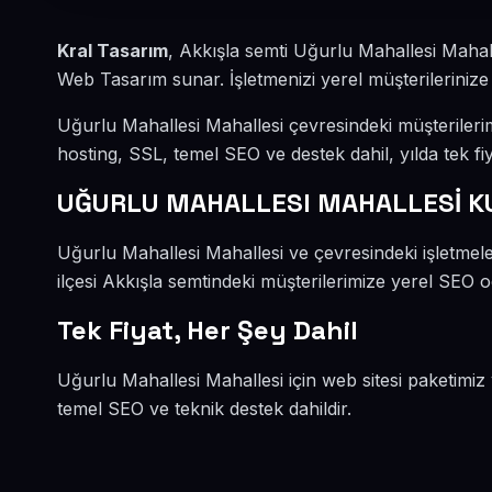
Kral Tasarım
, Akkışla semti Uğurlu Mahallesi Mahal
Web Tasarım sunar. İşletmenizi yerel müşterilerinize 
Uğurlu Mahallesi Mahallesi çevresindeki müşteriler
hosting, SSL, temel SEO ve destek dahil, yılda tek fiy
UĞURLU MAHALLESI MAHALLESİ 
Uğurlu Mahallesi Mahallesi ve çevresindeki işletme
ilçesi Akkışla semtindeki müşterilerimize yerel SEO od
Tek Fiyat, Her Şey Dahil
Uğurlu Mahallesi Mahallesi için web sitesi paketimiz
temel SEO ve teknik destek dahildir.