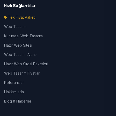
Hızlı Bağlantılar
Tek Fiyat Paketi
Web Tasarım
Kurumsal Web Tasarım
Hazır Web Sitesi
Web Tasarım Ajansı
Hazır Web Sitesi Paketleri
Web Tasarım Fiyatları
Referanslar
Hakkımızda
Blog & Haberler