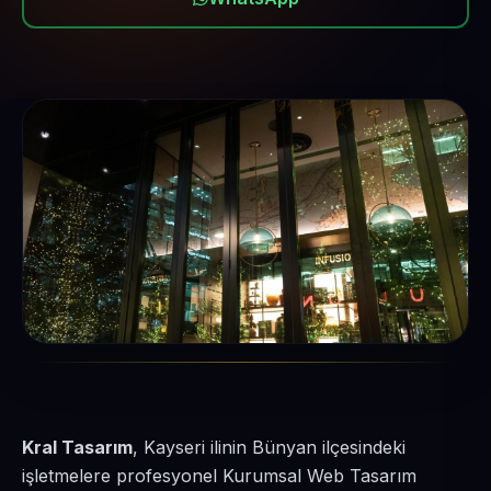
Kral Tasarım
, Kayseri ilinin Bünyan ilçesindeki
işletmelere profesyonel Kurumsal Web Tasarım