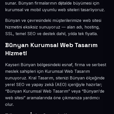
sunar. Bünyan firmalarının dijitalde büyümesi için
kurumsal ve mobil uyumlu web siteleri tasarlıyoruz.
Bünyan ve çevresindeki müşterilerimize web sitesi
hizmetini eksiksiz sunuyoruz — alan adı, hosting,
SSL, temel SEO ve destek dahil, yılda tek fiyatla.
Bünyan Kurumsal Web Tasarım
Hizmeti
Kayseri Bünyan bölgesindeki esnaf, firma ve serbest
meslek sahipleri için Kurumsal Web Tasarım
sunuyoruz. Kral Tasarım, sitenizi Bünyan ölçeğinde
yerel SEO ve yapay zekâ (AEO) içeriğiyle hazırlar;
“Bünyan Kurumsal Web Tasarım” veya “Bünyan'de
web sitesi” aramalarında öne çıkmanıza yardımcı
olur.