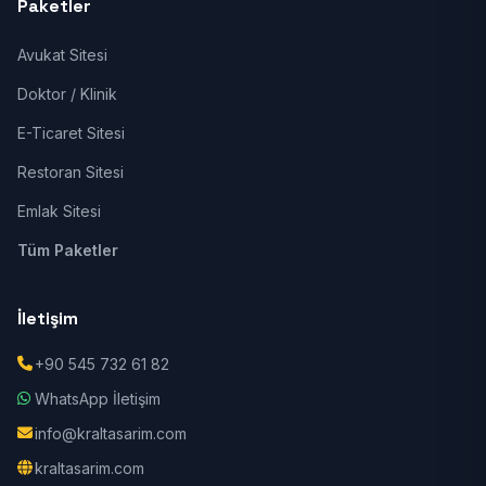
Paketler
Avukat Sitesi
Doktor / Klinik
E-Ticaret Sitesi
Restoran Sitesi
Emlak Sitesi
Tüm Paketler
İletişim
+90 545 732 61 82
WhatsApp İletişim
info@kraltasarim.com
kraltasarim.com