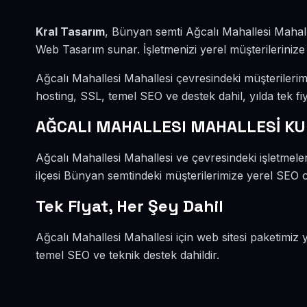
Kral Tasarım
, Bünyan semti Ağcalı Mahallesi Mahal
Web Tasarım sunar. İşletmenizi yerel müşterilerinize 
Ağcalı Mahallesi Mahallesi çevresindeki müşterileri
hosting, SSL, temel SEO ve destek dahil, yılda tek fiy
AĞCALI MAHALLESI MAHALLESİ K
Ağcalı Mahallesi Mahallesi ve çevresindeki işletme
ilçesi Bünyan semtindeki müşterilerimize yerel SEO od
Tek Fiyat, Her Şey Dahil
Ağcalı Mahallesi Mahallesi için web sitesi paketimiz 
temel SEO ve teknik destek dahildir.