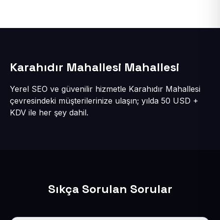
Karahıdır Mahallesi Mahallesi
Yerel SEO ve güvenilir hizmetle Karahıdır Mahallesi
çevresindeki müşterilerinize ulaşın; yılda 50 USD +
KDV ile her şey dahil.
Sıkça Sorulan Sorular