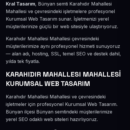
Kral Tasarım
, Bünyan semti Karahıdır Mahallesi
Mahallesi ve çevresindeki işletmelere profesyonel
Kurumsal Web Tasarım sunar. İşletmenizi yerel
müşterilerinize güçlü bir web sitesiyle ulaştırıyoruz.
Karahıdır Mahallesi Mahallesi çevresindeki
müşterilerimize aynı profesyonel hizmeti sunuyoruz
— alan adı, hosting, SSL, temel SEO ve destek dahil,
yılda tek fiyatla.
KARAHIDIR MAHALLESI MAHALLESİ
KURUMSAL WEB TASARIM
Karahıdır Mahallesi Mahallesi ve çevresindeki
işletmeler için profesyonel Kurumsal Web Tasarım.
Bünyan ilçesi Bünyan semtindeki müşterilerimize
yerel SEO odaklı web siteleri hazırlıyoruz.