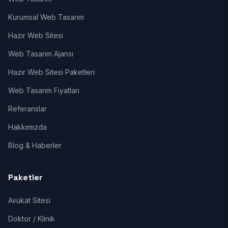
Kurumsal Web Tasarım
Hazır Web Sitesi
Web Tasarım Ajansı
Hazır Web Sitesi Paketleri
Web Tasarım Fiyatları
Referanslar
Hakkımızda
Blog & Haberler
Paketler
Avukat Sitesi
Doktor / Klinik