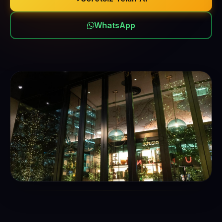
WhatsApp