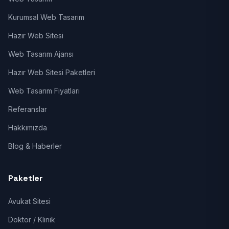
Kurumsal Web Tasarım
Hazır Web Sitesi
Web Tasarım Ajansı
Hazır Web Sitesi Paketleri
Web Tasarım Fiyatları
Referanslar
Hakkımızda
Blog & Haberler
Paketler
Avukat Sitesi
Doktor / Klinik