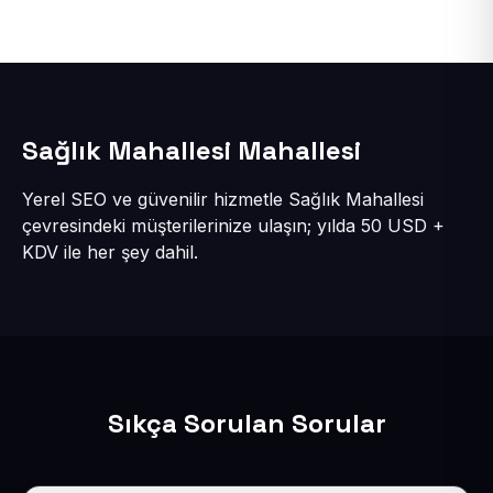
Sağlık Mahallesi Mahallesi
Yerel SEO ve güvenilir hizmetle Sağlık Mahallesi
çevresindeki müşterilerinize ulaşın; yılda 50 USD +
KDV ile her şey dahil.
Sıkça Sorulan Sorular