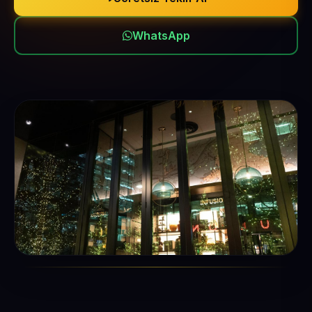
WhatsApp