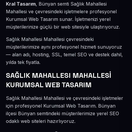
Kral Tasarım
, Bünyan semti Sağlık Mahallesi
Mahallesi ve çevresindeki işletmelere profesyonel
Kurumsal Web Tasarım sunar. İşletmenizi yerel
müşterilerinize güçlü bir web sitesiyle ulaştırıyoruz.
Sağlık Mahallesi Mahallesi çevresindeki
müşterilerimize aynı profesyonel hizmeti sunuyoruz
— alan adı, hosting, SSL, temel SEO ve destek dahil,
yılda tek fiyatla.
SAĞLIK MAHALLESI MAHALLESİ
KURUMSAL WEB TASARIM
Sağlık Mahallesi Mahallesi ve çevresindeki işletmeler
için profesyonel Kurumsal Web Tasarım. Bünyan
ilçesi Bünyan semtindeki müşterilerimize yerel SEO
odaklı web siteleri hazırlıyoruz.