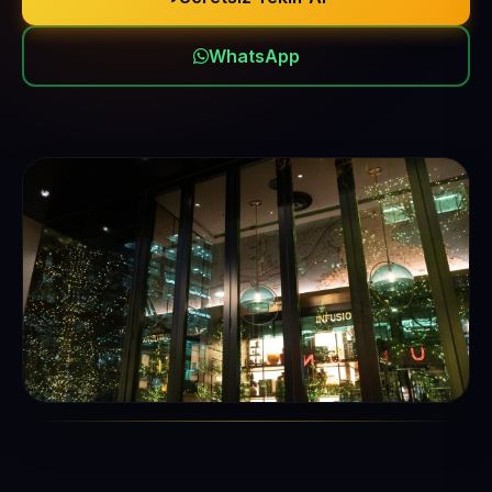
WhatsApp