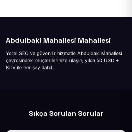
Abdulbaki Mahallesi Mahallesi
Yerel SEO ve güvenilir hizmetle Abdulbaki Mahallesi
çevresindeki müşterilerinize ulaşın; yılda 50 USD +
KDV ile her şey dahil.
Sıkça Sorulan Sorular