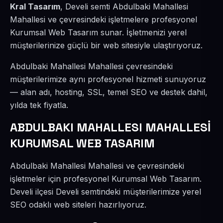
Kral Tasarım
, Develi semti Abdulbaki Mahallesi
Mahallesi ve çevresindeki işletmelere profesyonel
Kurumsal Web Tasarım sunar. İşletmenizi yerel
müşterilerinize güçlü bir web sitesiyle ulaştırıyoruz.
Abdulbaki Mahallesi Mahallesi çevresindeki
müşterilerimize aynı profesyonel hizmeti sunuyoruz
— alan adı, hosting, SSL, temel SEO ve destek dahil,
yılda tek fiyatla.
ABDULBAKI MAHALLESI MAHALLESİ
KURUMSAL WEB TASARIM
Abdulbaki Mahallesi Mahallesi ve çevresindeki
işletmeler için profesyonel Kurumsal Web Tasarım.
Develi ilçesi Develi semtindeki müşterilerimize yerel
SEO odaklı web siteleri hazırlıyoruz.