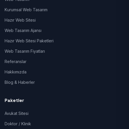
Kurumsal Web Tasarım
Hazır Web Sitesi
Web Tasarım Ajansı
Hazır Web Sitesi Paketleri
Web Tasarım Fiyatları
Referanslar
Hakkımızda
Blog & Haberler
Paketler
Avukat Sitesi
Doktor / Klinik