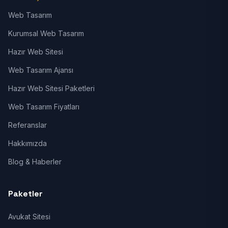
Web Tasarım
Kurumsal Web Tasarım
Hazır Web Sitesi
Web Tasarım Ajansı
Hazır Web Sitesi Paketleri
Web Tasarım Fiyatları
Referanslar
Hakkımızda
Blog & Haberler
Paketler
Avukat Sitesi