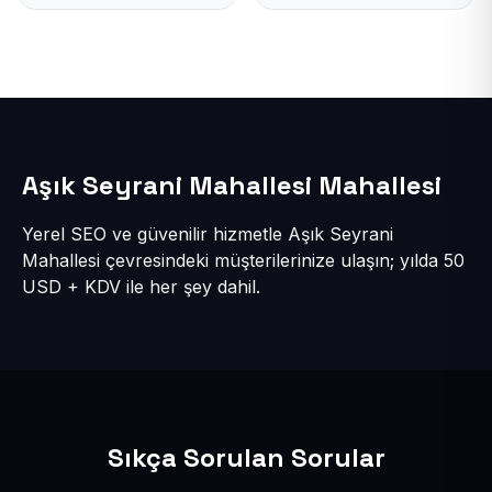
Aşık Seyrani Mahallesi Mahallesi
Yerel SEO ve güvenilir hizmetle Aşık Seyrani
Mahallesi çevresindeki müşterilerinize ulaşın; yılda 50
USD + KDV ile her şey dahil.
Sıkça Sorulan Sorular