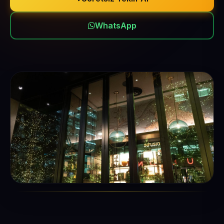
WhatsApp