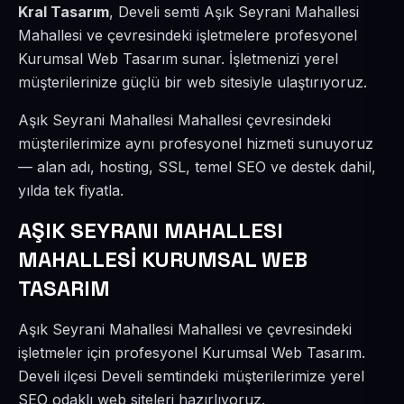
Kral Tasarım
, Develi semti Aşık Seyrani Mahallesi
Mahallesi ve çevresindeki işletmelere profesyonel
Kurumsal Web Tasarım sunar. İşletmenizi yerel
müşterilerinize güçlü bir web sitesiyle ulaştırıyoruz.
Aşık Seyrani Mahallesi Mahallesi çevresindeki
müşterilerimize aynı profesyonel hizmeti sunuyoruz
— alan adı, hosting, SSL, temel SEO ve destek dahil,
yılda tek fiyatla.
AŞIK SEYRANI MAHALLESI
MAHALLESİ KURUMSAL WEB
TASARIM
Aşık Seyrani Mahallesi Mahallesi ve çevresindeki
işletmeler için profesyonel Kurumsal Web Tasarım.
Develi ilçesi Develi semtindeki müşterilerimize yerel
SEO odaklı web siteleri hazırlıyoruz.