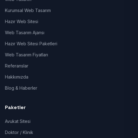
Kurumsal Web Tasarım
Hazır Web Sitesi
Web Tasarım Ajansı
Hazır Web Sitesi Paketleri
Web Tasarım Fiyatları
Referanslar
Hakkımızda
Blog & Haberler
Paketler
Avukat Sitesi
Doktor / Klinik