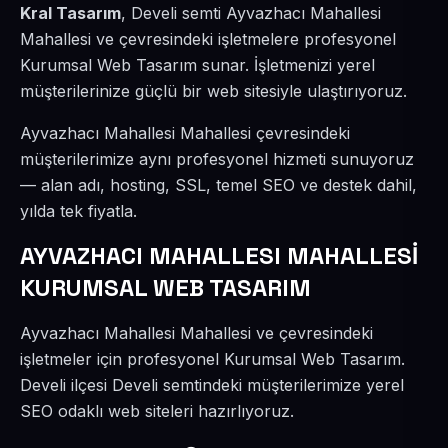
Kral Tasarım
, Develi semti Ayvazhacı Mahallesi
Mahallesi ve çevresindeki işletmelere profesyonel
Kurumsal Web Tasarım sunar. İşletmenizi yerel
müşterilerinize güçlü bir web sitesiyle ulaştırıyoruz.
Ayvazhacı Mahallesi Mahallesi çevresindeki
müşterilerimize aynı profesyonel hizmeti sunuyoruz
— alan adı, hosting, SSL, temel SEO ve destek dahil,
yılda tek fiyatla.
AYVAZHACI MAHALLESI MAHALLESİ
KURUMSAL WEB TASARIM
Ayvazhacı Mahallesi Mahallesi ve çevresindeki
işletmeler için profesyonel Kurumsal Web Tasarım.
Develi ilçesi Develi semtindeki müşterilerimize yerel
SEO odaklı web siteleri hazırlıyoruz.