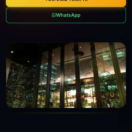
WhatsApp