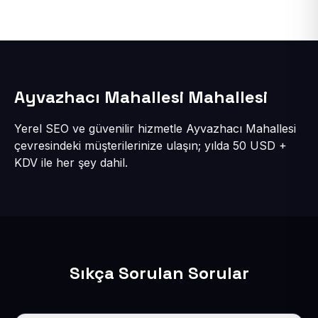
Ayvazhacı Mahallesi Mahallesi
Yerel SEO ve güvenilir hizmetle Ayvazhacı Mahallesi
çevresindeki müşterilerinize ulaşın; yılda 50 USD +
KDV ile her şey dahil.
Sıkça Sorulan Sorular