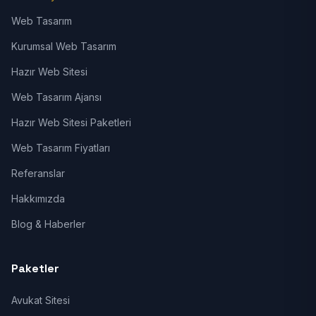
Web Tasarım
Kurumsal Web Tasarım
Hazır Web Sitesi
Web Tasarım Ajansı
Hazır Web Sitesi Paketleri
Web Tasarım Fiyatları
Referanslar
Hakkımızda
Blog & Haberler
Paketler
Avukat Sitesi