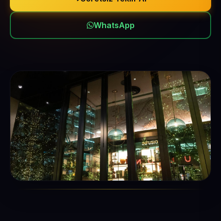
WhatsApp