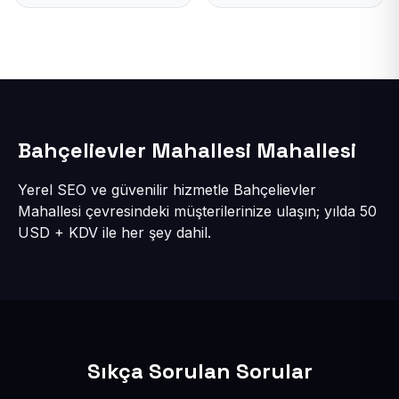
Bahçelievler Mahallesi Mahallesi
Yerel SEO ve güvenilir hizmetle Bahçelievler
Mahallesi çevresindeki müşterilerinize ulaşın; yılda 50
USD + KDV ile her şey dahil.
Sıkça Sorulan Sorular