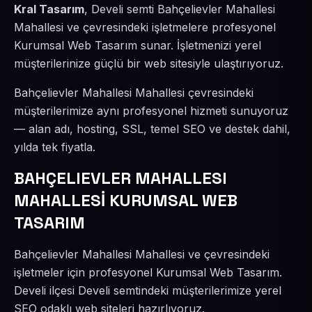
Kral Tasarım
, Develi semti Bahçelievler Mahallesi
Mahallesi ve çevresindeki işletmelere profesyonel
Kurumsal Web Tasarım sunar. İşletmenizi yerel
müşterilerinize güçlü bir web sitesiyle ulaştırıyoruz.
Bahçelievler Mahallesi Mahallesi çevresindeki
müşterilerimize aynı profesyonel hizmeti sunuyoruz
— alan adı, hosting, SSL, temel SEO ve destek dahil,
yılda tek fiyatla.
BAHÇELIEVLER MAHALLESI
MAHALLESİ KURUMSAL WEB
TASARIM
Bahçelievler Mahallesi Mahallesi ve çevresindeki
işletmeler için profesyonel Kurumsal Web Tasarım.
Develi ilçesi Develi semtindeki müşterilerimize yerel
SEO odaklı web siteleri hazırlıyoruz.