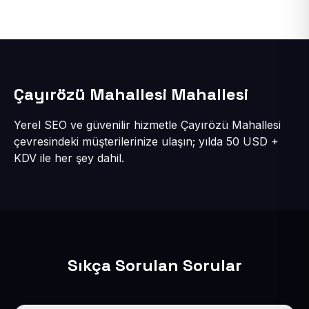
Çayırözü Mahallesi Mahallesi
Yerel SEO ve güvenilir hizmetle Çayırözü Mahallesi
çevresindeki müşterilerinize ulaşın; yılda 50 USD +
KDV ile her şey dahil.
Sıkça Sorulan Sorular