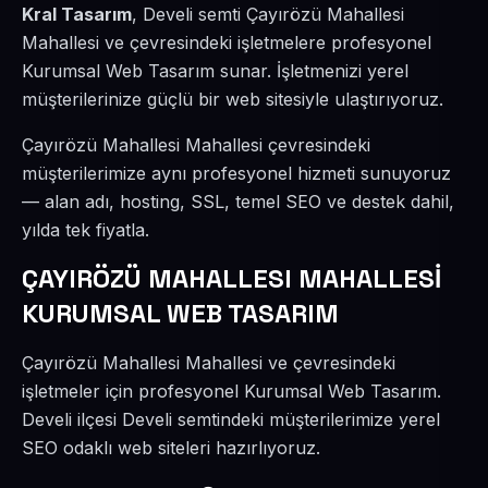
Kral Tasarım
, Develi semti Çayırözü Mahallesi
Mahallesi ve çevresindeki işletmelere profesyonel
Kurumsal Web Tasarım sunar. İşletmenizi yerel
müşterilerinize güçlü bir web sitesiyle ulaştırıyoruz.
Çayırözü Mahallesi Mahallesi çevresindeki
müşterilerimize aynı profesyonel hizmeti sunuyoruz
— alan adı, hosting, SSL, temel SEO ve destek dahil,
yılda tek fiyatla.
ÇAYIRÖZÜ MAHALLESI MAHALLESİ
KURUMSAL WEB TASARIM
Çayırözü Mahallesi Mahallesi ve çevresindeki
işletmeler için profesyonel Kurumsal Web Tasarım.
Develi ilçesi Develi semtindeki müşterilerimize yerel
SEO odaklı web siteleri hazırlıyoruz.