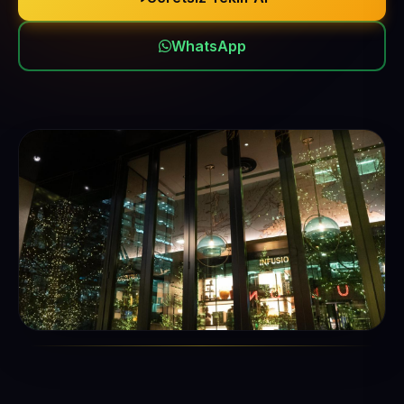
WhatsApp