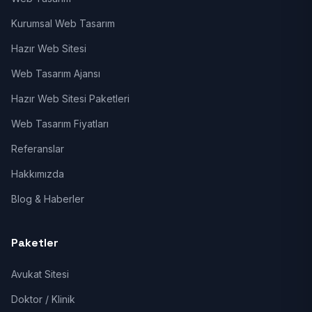
Kurumsal Web Tasarım
Hazır Web Sitesi
Web Tasarım Ajansı
Hazır Web Sitesi Paketleri
Web Tasarım Fiyatları
Referanslar
Hakkımızda
Blog & Haberler
Paketler
Avukat Sitesi
Doktor / Klinik