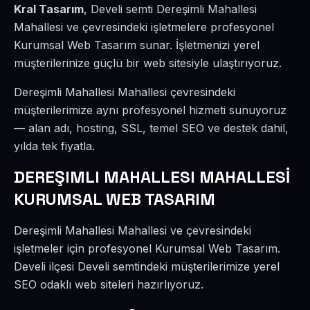
Kral Tasarım
, Develi semti Dereşimli Mahallesi
Mahallesi ve çevresindeki işletmelere profesyonel
Kurumsal Web Tasarım sunar. İşletmenizi yerel
müşterilerinize güçlü bir web sitesiyle ulaştırıyoruz.
Dereşimli Mahallesi Mahallesi çevresindeki
müşterilerimize aynı profesyonel hizmeti sunuyoruz
— alan adı, hosting, SSL, temel SEO ve destek dahil,
yılda tek fiyatla.
DEREŞIMLI MAHALLESI MAHALLESİ
KURUMSAL WEB TASARIM
Dereşimli Mahallesi Mahallesi ve çevresindeki
işletmeler için profesyonel Kurumsal Web Tasarım.
Develi ilçesi Develi semtindeki müşterilerimize yerel
SEO odaklı web siteleri hazırlıyoruz.