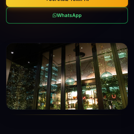
WhatsApp