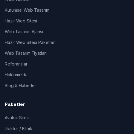
Kurumsal Web Tasarım
Hazır Web Sitesi
Web Tasarım Ajansı
Hazır Web Sitesi Paketleri
Web Tasarım Fiyatları
Referanslar
Hakkımızda
Blog & Haberler
Paketler
Avukat Sitesi
Doktor / Klinik