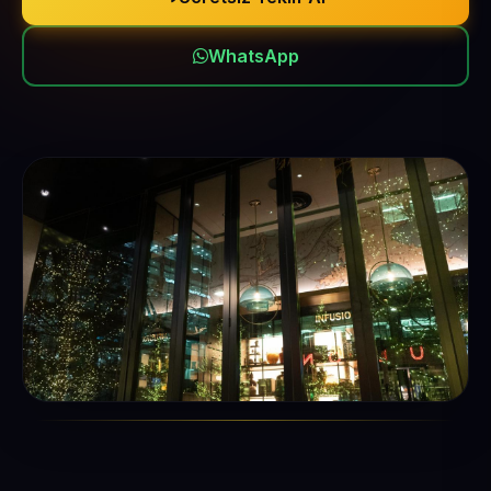
WhatsApp