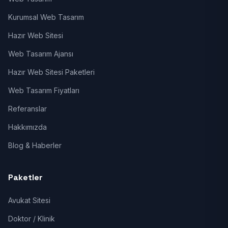
Kurumsal Web Tasarım
Hazır Web Sitesi
Web Tasarım Ajansı
Hazır Web Sitesi Paketleri
Web Tasarım Fiyatları
Referanslar
Hakkımızda
Blog & Haberler
Paketler
Avukat Sitesi
Doktor / Klinik