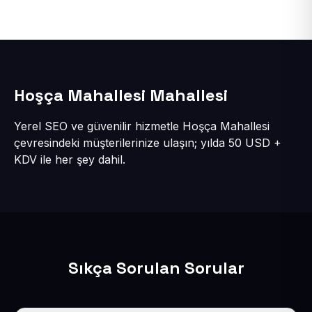
Hoşça Mahallesi Mahallesi
Yerel SEO ve güvenilir hizmetle Hoşça Mahallesi
çevresindeki müşterilerinize ulaşın; yılda 50 USD +
KDV ile her şey dahil.
Sıkça Sorulan Sorular