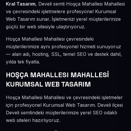
Kral Tasarım
, Develi semti Hoşça Mahallesi Mahallesi
ve çevresindeki işletmelere profesyonel Kurumsal
Web Tasarım sunar. İşletmenizi yerel müşterilerinize
güçlü bir web sitesiyle ulaştırıyoruz.
Hoşça Mahallesi Mahallesi çevresindeki
müşterilerimize aynı profesyonel hizmeti sunuyoruz
— alan adı, hosting, SSL, temel SEO ve destek dahil,
yılda tek fiyatla.
HOŞÇA MAHALLESI MAHALLESİ
KURUMSAL WEB TASARIM
Hoşça Mahallesi Mahallesi ve çevresindeki işletmeler
için profesyonel Kurumsal Web Tasarım. Develi ilçesi
Develi semtindeki müşterilerimize yerel SEO odaklı
web siteleri hazırlıyoruz.