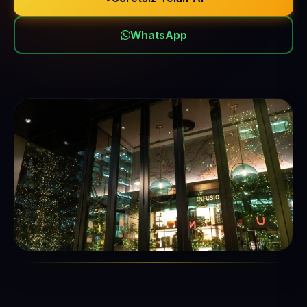
WhatsApp