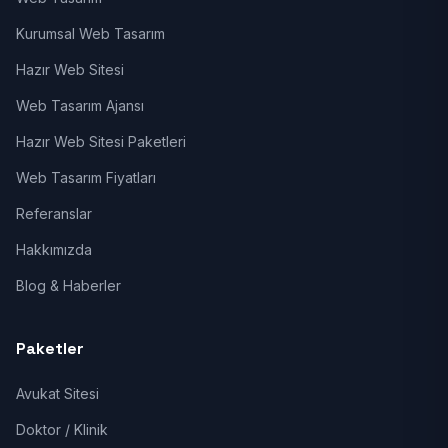
Kurumsal Web Tasarım
Hazır Web Sitesi
Web Tasarım Ajansı
Hazır Web Sitesi Paketleri
Web Tasarım Fiyatları
Referanslar
Hakkımızda
Blog & Haberler
Paketler
Avukat Sitesi
Doktor / Klinik