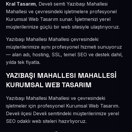
Kral Tasarım
, Develi semti Yazıbaşı Mahallesi
Mahallesi ve çevresindeki işletmelere profesyonel
Kurumsal Web Tasarım sunar. İşletmenizi yerel
müşterilerinize güçlü bir web sitesiyle ulaştırıyoruz.
Yazıbaşı Mahallesi Mahallesi çevresindeki
müşterilerimize aynı profesyonel hizmeti sunuyoruz
— alan adı, hosting, SSL, temel SEO ve destek dahil,
yılda tek fiyatla.
YAZIBAŞI MAHALLESI MAHALLESİ
KURUMSAL WEB TASARIM
Yazıbaşı Mahallesi Mahallesi ve çevresindeki
işletmeler için profesyonel Kurumsal Web Tasarım.
Develi ilçesi Develi semtindeki müşterilerimize yerel
SEO odaklı web siteleri hazırlıyoruz.