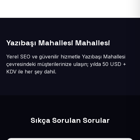
Yazıbaşı Mahallesi Mahallesi
Yerel SEO ve güvenilir hizmetle Yazıbaşı Mahallesi
çevresindeki müşterilerinize ulaşın; yılda 50 USD +
KDV ile her şey dahil.
Sıkça Sorulan Sorular