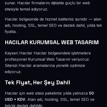
sunar. Hacılar firmalarını dijitalde güçlü bir web
sitesiyle temsil ediyoruz.
Hacılar bölgesinde de hizmet kalitemiz aynıdır — alan
adı, hosting, SSL, temel SEO ve destek dahil, yılda tek
fiyatla.
HACILAR KURUMSAL WEB TASARIM
Kayseri Hacılar Hacılar bölgesindeki işletmelere
profesyonel Kurumsal Web Tasarım veriyoruz.
Sitenizi Hacılar aramalarına yönelik optimize
ediyoruz.
Tek Fiyat, Her Şey Dahil
Hacılar için web sitesi paketimiz yılda yalnızca
50
USD + KDV
. Alan adı, hosting, SSL, temel SEO ve
teknik destek dahildir.