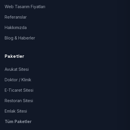
Web Tasarım Fiyatları
Referanslar
Hakkımızda
Blog & Haberler
Paketler
Avukat Sitesi
Doktor / Klinik
E-Ticaret Sitesi
Restoran Sitesi
Emlak Sitesi
Tüm Paketler