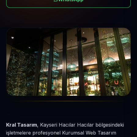
Kral Tasarım
, Kayseri Hacılar Hacılar bölgesindeki
işletmelere profesyonel Kurumsal Web Tasarım