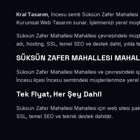
Kral Tasarım
, İncesu semti Süksün Zafer Mahallesi 
Kurumsal Web Tasarım sunar. İşletmenizi yerel müşteri
Süksün Zafer Mahallesi Mahallesi çevresindeki müşt
adı, hosting, SSL, temel SEO ve destek dahil, yılda te
SÜKSÜN ZAFER MAHALLESI MAHAL
Süksün Zafer Mahallesi Mahallesi ve çevresindeki i
İncesu ilçesi İncesu semtindeki müşterilerimize yerel
Tek Fiyat, Her Şey Dahil
Süksün Zafer Mahallesi Mahallesi için web sitesi pak
SSL, temel SEO ve teknik destek dahildir.