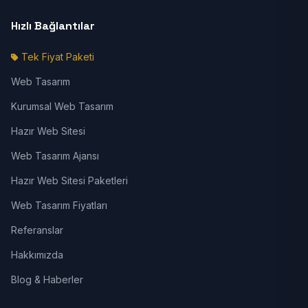
Hızlı Bağlantılar
Tek Fiyat Paketi
Web Tasarım
Kurumsal Web Tasarım
Hazır Web Sitesi
Web Tasarım Ajansı
Hazır Web Sitesi Paketleri
Web Tasarım Fiyatları
Referanslar
Hakkımızda
Blog & Haberler