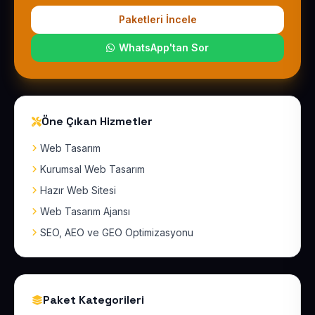
Paketleri İncele
WhatsApp'tan Sor
Öne Çıkan Hizmetler
Web Tasarım
Kurumsal Web Tasarım
Hazır Web Sitesi
Web Tasarım Ajansı
SEO, AEO ve GEO Optimizasyonu
Paket Kategorileri