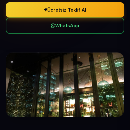
Ücretsiz Teklif Al
WhatsApp