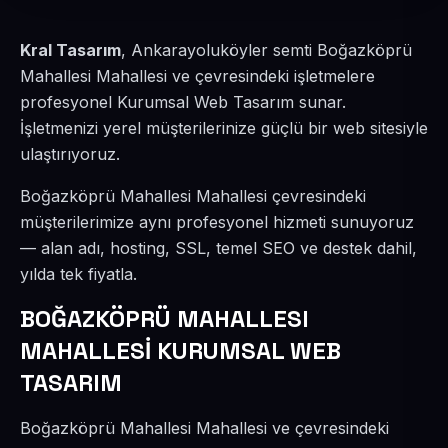
Kral Tasarım
, Ankarayoluköyler semti Boğazköprü
Mahallesi Mahallesi ve çevresindeki işletmelere
profesyonel Kurumsal Web Tasarım sunar.
İşletmenizi yerel müşterilerinize güçlü bir web sitesiyle
ulaştırıyoruz.
Boğazköprü Mahallesi Mahallesi çevresindeki
müşterilerimize aynı profesyonel hizmeti sunuyoruz
— alan adı, hosting, SSL, temel SEO ve destek dahil,
yılda tek fiyatla.
BOĞAZKÖPRÜ MAHALLESI
MAHALLESİ KURUMSAL WEB
TASARIM
Boğazköprü Mahallesi Mahallesi ve çevresindeki