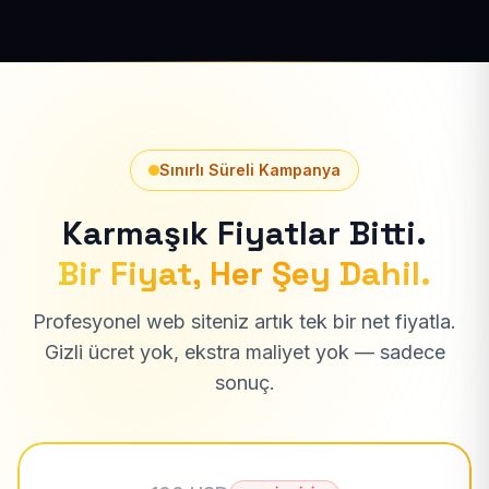
Sınırlı Süreli Kampanya
Karmaşık Fiyatlar Bitti.
Bir Fiyat, Her Şey Dahil.
Profesyonel web siteniz artık tek bir net fiyatla.
Gizli ücret yok, ekstra maliyet yok — sadece
sonuç.