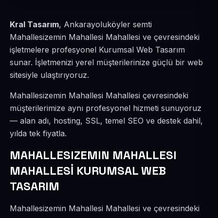
Kral Tasarım
, Ankarayoluköyler semti
Mahallesizemin Mahallesi Mahallesi ve çevresindeki
işletmelere profesyonel Kurumsal Web Tasarım
sunar. İşletmenizi yerel müşterilerinize güçlü bir web
sitesiyle ulaştırıyoruz.
Mahallesizemin Mahallesi Mahallesi çevresindeki
müşterilerimize aynı profesyonel hizmeti sunuyoruz
— alan adı, hosting, SSL, temel SEO ve destek dahil,
yılda tek fiyatla.
MAHALLESIZEMIN MAHALLESI
MAHALLESİ KURUMSAL WEB
TASARIM
Mahallesizemin Mahallesi Mahallesi ve çevresindeki