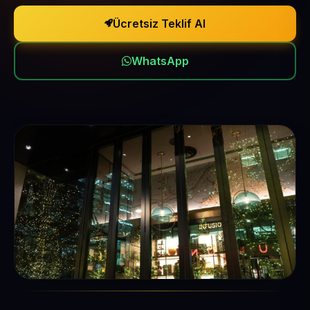
Ücretsiz Teklif Al
WhatsApp