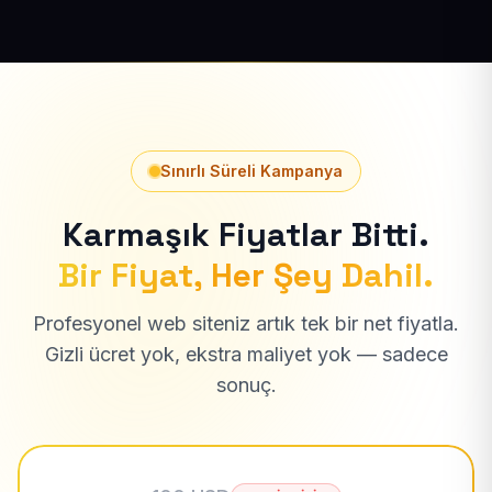
Sınırlı Süreli Kampanya
Karmaşık Fiyatlar Bitti.
Bir Fiyat, Her Şey Dahil.
Profesyonel web siteniz artık tek bir net fiyatla.
Gizli ücret yok, ekstra maliyet yok — sadece
sonuç.