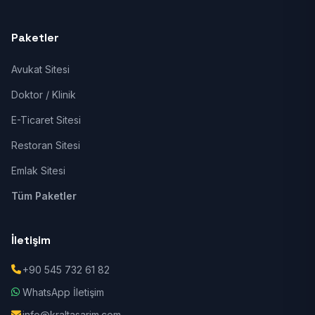
Paketler
Avukat Sitesi
Doktor / Klinik
E-Ticaret Sitesi
Restoran Sitesi
Emlak Sitesi
Tüm Paketler
İletişim
+90 545 732 61 82
WhatsApp İletişim
info@kraltasarim.com