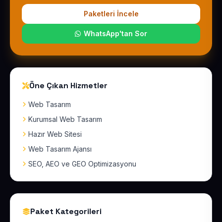
Paketleri İncele
WhatsApp'tan Sor
Öne Çıkan Hizmetler
Web Tasarım
Kurumsal Web Tasarım
Hazır Web Sitesi
Web Tasarım Ajansı
SEO, AEO ve GEO Optimizasyonu
Paket Kategorileri