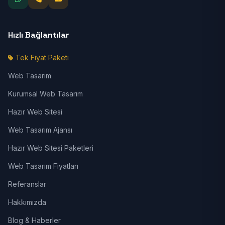
Hızlı Bağlantılar
Tek Fiyat Paketi
Web Tasarım
Kurumsal Web Tasarım
Hazır Web Sitesi
Web Tasarım Ajansı
Hazır Web Sitesi Paketleri
Web Tasarım Fiyatları
Referanslar
Hakkımızda
Blog & Haberler