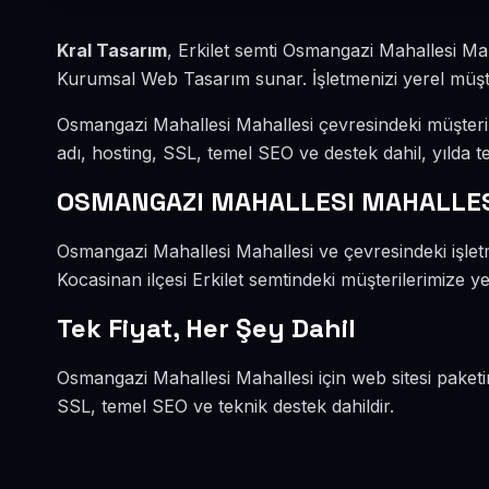
Kral Tasarım
, Erkilet semti Osmangazi Mahallesi Ma
Kurumsal Web Tasarım sunar. İşletmenizi yerel müşteri
Osmangazi Mahallesi Mahallesi çevresindeki müşteri
adı, hosting, SSL, temel SEO ve destek dahil, yılda te
OSMANGAZI MAHALLESI MAHALLES
Osmangazi Mahallesi Mahallesi ve çevresindeki işle
Kocasinan ilçesi Erkilet semtindeki müşterilerimize ye
Tek Fiyat, Her Şey Dahil
Osmangazi Mahallesi Mahallesi için web sitesi paketi
SSL, temel SEO ve teknik destek dahildir.