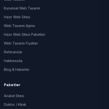
Kurumsal Web Tasarım
Hazır Web Sitesi
Web Tasarım Ajansı
Hazır Web Sitesi Paketleri
Web Tasarım Fiyatları
Referanslar
Hakkımızda
Blog & Haberler
Paketler
Avukat Sitesi
Doktor / Klinik