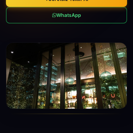
WhatsApp