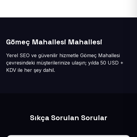
Gömeç Mahallesi Mahallesi
Yerel SEO ve güvenilir hizmetle Gömeç Mahallesi
çevresindeki müşterilerinize ulaşın; yılda 50 USD +
KDV ile her şey dahil.
Sıkça Sorulan Sorular