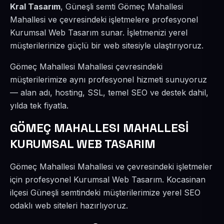
Kral Tasarım
, Güneşli semti Gömeç Mahallesi
Mahallesi ve çevresindeki işletmelere profesyonel
Kurumsal Web Tasarım sunar. İşletmenizi yerel
müşterilerinize güçlü bir web sitesiyle ulaştırıyoruz.
Gömeç Mahallesi Mahallesi çevresindeki
müşterilerimize aynı profesyonel hizmeti sunuyoruz
— alan adı, hosting, SSL, temel SEO ve destek dahil,
yılda tek fiyatla.
GÖMEÇ MAHALLESI MAHALLESİ
KURUMSAL WEB TASARIM
Gömeç Mahallesi Mahallesi ve çevresindeki işletmeler
için profesyonel Kurumsal Web Tasarım. Kocasinan
ilçesi Güneşli semtindeki müşterilerimize yerel SEO
odaklı web siteleri hazırlıyoruz.