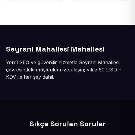
Seyrani Mahallesi Mahallesi
Yerel SEO ve güvenilir hizmetle Seyrani Mahallesi
çevresindeki müşterilerinize ulaşın; yılda 50 USD +
KDV ile her şey dahil.
Sıkça Sorulan Sorular