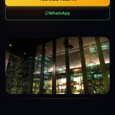
WhatsApp