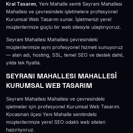
Kral Tasarım
, Yeni Mahalle semti Seyrani Mahallesi
Mahallesi ve çevresindeki işletmelere profesyonel
Kurumsal Web Tasarım sunar. İşletmenizi yerel
müşterilerinize güçlü bir web sitesiyle ulaştırıyoruz.
Seyrani Mahallesi Mahallesi çevresindeki
müşterilerimize aynı profesyonel hizmeti sunuyoruz
— alan adı, hosting, SSL, temel SEO ve destek dahil,
yılda tek fiyatla.
SEYRANI MAHALLESI MAHALLESİ
KURUMSAL WEB TASARIM
Seyrani Mahallesi Mahallesi ve çevresindeki
işletmeler için profesyonel Kurumsal Web Tasarım.
Kocasinan ilçesi Yeni Mahalle semtindeki
müşterilerimize yerel SEO odaklı web siteleri
hazırlıyoruz.