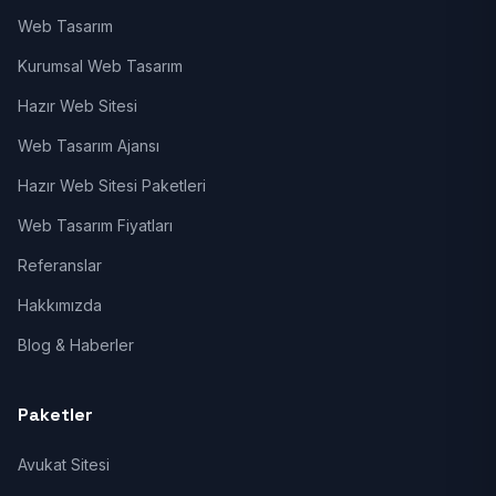
Web Tasarım
Kurumsal Web Tasarım
Hazır Web Sitesi
Web Tasarım Ajansı
Hazır Web Sitesi Paketleri
Web Tasarım Fiyatları
Referanslar
Hakkımızda
Blog & Haberler
Paketler
Avukat Sitesi