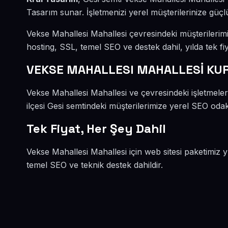
Tasarım sunar. İşletmenizi yerel müşterilerinize güçlü
Vekse Mahallesi Mahallesi çevresindeki müşterileri
hosting, SSL, temel SEO ve destek dahil, yılda tek fiy
VEKSE MAHALLESI MAHALLESİ KU
Vekse Mahallesi Mahallesi ve çevresindeki işletmele
ilçesi Gesi semtindeki müşterilerimize yerel SEO odakl
Tek Fiyat, Her Şey Dahil
Vekse Mahallesi Mahallesi için web sitesi paketimiz 
temel SEO ve teknik destek dahildir.