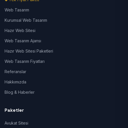
Web Tasarım
Kurumsal Web Tasarım
Hazır Web Sitesi
Web Tasarım Ajansı
Hazır Web Sitesi Paketleri
Web Tasarım Fiyatları
Referanslar
Hakkımızda
Blog & Haberler
Paketler
Avukat Sitesi