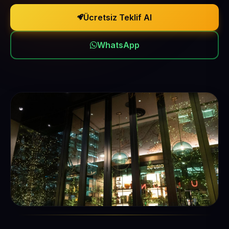
Ücretsiz Teklif Al
WhatsApp