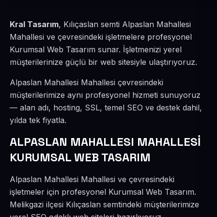
Kral Tasarım
, Kılıçaslan semti Alpaslan Mahallesi
Mahallesi ve çevresindeki işletmelere profesyonel
Kurumsal Web Tasarım sunar. İşletmenizi yerel
müşterilerinize güçlü bir web sitesiyle ulaştırıyoruz.
Alpaslan Mahallesi Mahallesi çevresindeki
müşterilerimize aynı profesyonel hizmeti sunuyoruz
— alan adı, hosting, SSL, temel SEO ve destek dahil,
yılda tek fiyatla.
ALPASLAN MAHALLESI MAHALLESİ
KURUMSAL WEB TASARIM
Alpaslan Mahallesi Mahallesi ve çevresindeki
işletmeler için profesyonel Kurumsal Web Tasarım.
Melikgazi ilçesi Kılıçaslan semtindeki müşterilerimize