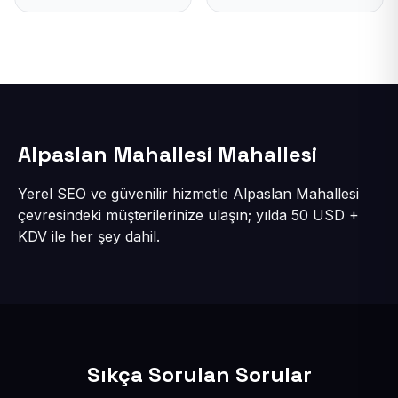
Alpaslan Mahallesi Mahallesi
Yerel SEO ve güvenilir hizmetle Alpaslan Mahallesi
çevresindeki müşterilerinize ulaşın; yılda 50 USD +
KDV ile her şey dahil.
Sıkça Sorulan Sorular