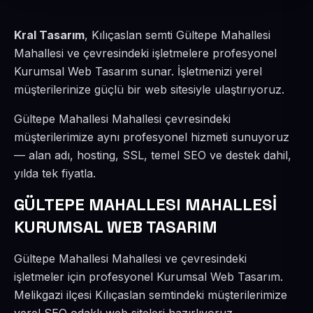
Kral Tasarım
, Kılıçaslan semti Gültepe Mahallesi
Mahallesi ve çevresindeki işletmelere profesyonel
Kurumsal Web Tasarım sunar. İşletmenizi yerel
müşterilerinize güçlü bir web sitesiyle ulaştırıyoruz.
Gültepe Mahallesi Mahallesi çevresindeki
müşterilerimize aynı profesyonel hizmeti sunuyoruz
— alan adı, hosting, SSL, temel SEO ve destek dahil,
yılda tek fiyatla.
GÜLTEPE MAHALLESI MAHALLESİ
KURUMSAL WEB TASARIM
Gültepe Mahallesi Mahallesi ve çevresindeki
işletmeler için profesyonel Kurumsal Web Tasarım.
Melikgazi ilçesi Kılıçaslan semtindeki müşterilerimize