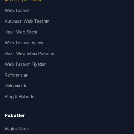
Web Tasarım
Kurumsal Web Tasarım
Hazır Web Sitesi
Web Tasarım Ajansı
Hazır Web Sitesi Paketleri
Web Tasarım Fiyatları
Referanslar
Hakkımızda
Blog & Haberler
Paketler
Avukat Sitesi