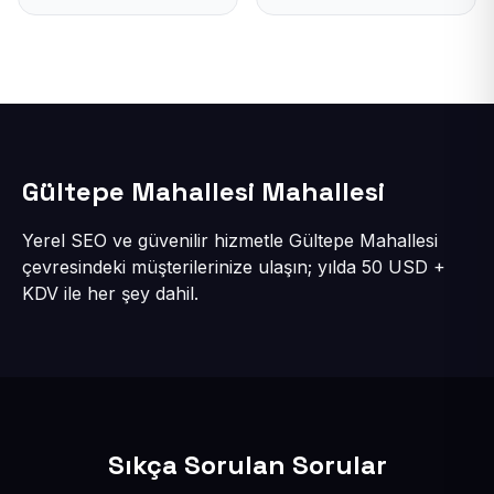
Gültepe Mahallesi Mahallesi
Yerel SEO ve güvenilir hizmetle Gültepe Mahallesi
çevresindeki müşterilerinize ulaşın; yılda 50 USD +
KDV ile her şey dahil.
Sıkça Sorulan Sorular