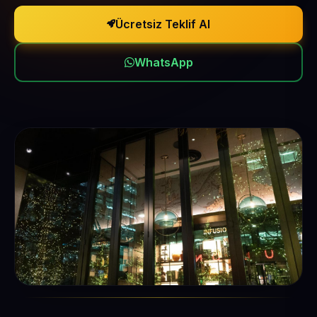
Ücretsiz Teklif Al
WhatsApp