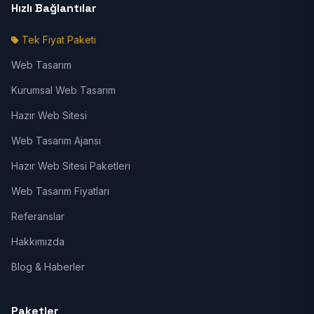
Hızlı Bağlantılar
Tek Fiyat Paketi
Web Tasarım
Kurumsal Web Tasarım
Hazır Web Sitesi
Web Tasarım Ajansı
Hazır Web Sitesi Paketleri
Web Tasarım Fiyatları
Referanslar
Hakkımızda
Blog & Haberler
Paketler