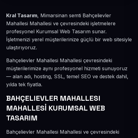
Kral Tasarım
, Mimarsinan semti Bahçelievler
Mahallesi Mahallesi ve çevresindeki işletmelere
profesyonel Kurumsal Web Tasarım sunar.
İşletmenizi yerel müşterilerinize güçlü bir web sitesiyle
ulaştırıyoruz.
Bahçelievler Mahallesi Mahallesi çevresindeki
müşterilerimize aynı profesyonel hizmeti sunuyoruz
— alan adı, hosting, SSL, temel SEO ve destek dahil,
yılda tek fiyatla.
BAHÇELIEVLER MAHALLESI
MAHALLESİ KURUMSAL WEB
TASARIM
Bahçelievler Mahallesi Mahallesi ve çevresindeki