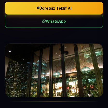
Ücretsiz Teklif Al
WhatsApp