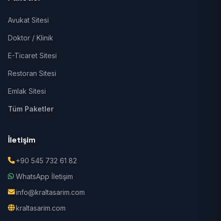
Avukat Sitesi
Doktor / Klinik
E-Ticaret Sitesi
Restoran Sitesi
Emlak Sitesi
Tüm Paketler
İletişim
+90 545 732 61 82
WhatsApp İletişim
info@kraltasarim.com
kraltasarim.com