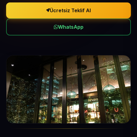
Ücretsiz Teklif Al
WhatsApp