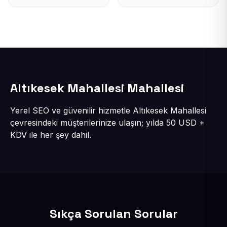
Altıkesek Mahallesi Mahallesi
Yerel SEO ve güvenilir hizmetle Altıkesek Mahallesi
çevresindeki müşterilerinize ulaşın; yılda 50 USD +
KDV ile her şey dahil.
Sıkça Sorulan Sorular