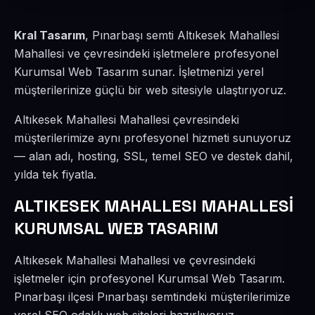
Kral Tasarım
, Pınarbaşı semti Altıkesek Mahallesi
Mahallesi ve çevresindeki işletmelere profesyonel
Kurumsal Web Tasarım sunar. İşletmenizi yerel
müşterilerinize güçlü bir web sitesiyle ulaştırıyoruz.
Altıkesek Mahallesi Mahallesi çevresindeki
müşterilerimize aynı profesyonel hizmeti sunuyoruz
— alan adı, hosting, SSL, temel SEO ve destek dahil,
yılda tek fiyatla.
ALTIKESEK MAHALLESI MAHALLESİ
KURUMSAL WEB TASARIM
Altıkesek Mahallesi Mahallesi ve çevresindeki
işletmeler için profesyonel Kurumsal Web Tasarım.
Pınarbaşı ilçesi Pınarbaşı semtindeki müşterilerimize