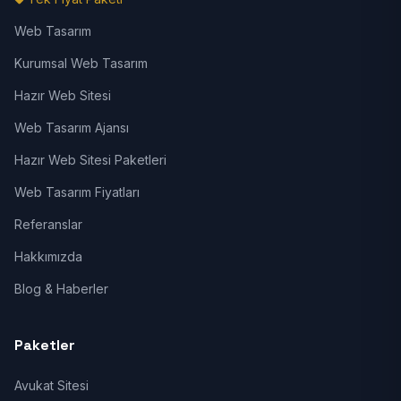
Web Tasarım
Kurumsal Web Tasarım
Hazır Web Sitesi
Web Tasarım Ajansı
Hazır Web Sitesi Paketleri
Web Tasarım Fiyatları
Referanslar
Hakkımızda
Blog & Haberler
Paketler
Avukat Sitesi