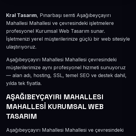
Kral Tasarım
, Pınarbaşı semti Aşağıbeyçayırı
Mahallesi Mahallesi ve çevresindeki işletmelere
profesyonel Kurumsal Web Tasarım sunar.
İşletmenizi yerel müşterilerinize güçlü bir web sitesiyle
ulaştırıyoruz.
Aşağıbeyçayırı Mahallesi Mahallesi çevresindeki
müşterilerimize aynı profesyonel hizmeti sunuyoruz
— alan adı, hosting, SSL, temel SEO ve destek dahil,
yılda tek fiyatla.
AŞAĞIBEYÇAYIRI MAHALLESI
MAHALLESİ KURUMSAL WEB
TASARIM
Aşağıbeyçayırı Mahallesi Mahallesi ve çevresindeki