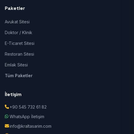
Paketler
Avukat Sitesi
Doktor / Klinik
E-Ticaret Sitesi
Restoran Sitesi
Emlak Sitesi
Tüm Paketler
İletişim
+90 545 732 61 82
WhatsApp İletişim
info@kraltasarim.com