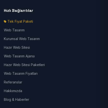
Hızlı Bağlantılar
Tek Fiyat Paketi
Web Tasarım
Kurumsal Web Tasarım
Hazır Web Sitesi
Web Tasarım Ajansı
Hazır Web Sitesi Paketleri
Web Tasarım Fiyatları
Referanslar
Hakkımızda
Blog & Haberler