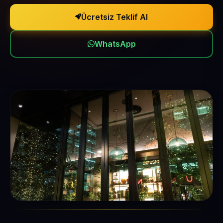
Ücretsiz Teklif Al
WhatsApp