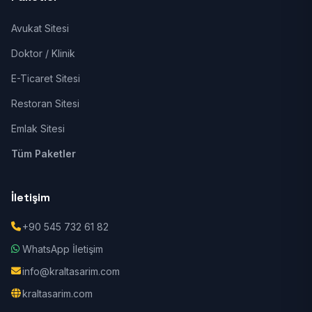
Avukat Sitesi
Doktor / Klinik
E-Ticaret Sitesi
Restoran Sitesi
Emlak Sitesi
Tüm Paketler
İletişim
+90 545 732 61 82
WhatsApp İletişim
info@kraltasarim.com
kraltasarim.com