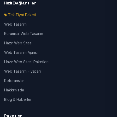
Hızlı Bağlantılar
Tek Fiyat Paketi
Web Tasarım
Kurumsal Web Tasarım
Hazır Web Sitesi
Web Tasarım Ajansı
Hazır Web Sitesi Paketleri
Web Tasarım Fiyatları
Referanslar
Hakkımızda
Blog & Haberler
Paketler