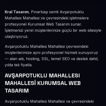
Kral Tasarım
, Pınarbaşı semti Avşarpotuklu
Mahallesi Mahallesi ve çevresindeki işletmelere
profesyonel Kurumsal Web Tasarım sunar.
İşletmenizi yerel müşterilerinize güçlü bir web sitesiyle
ulaştırıyoruz.
Avşarpotuklu Mahallesi Mahallesi çevresindeki
müşterilerimize aynı profesyonel hizmeti sunuyoruz
— alan adı, hosting, SSL, temel SEO ve destek dahil,
yılda tek fiyatla.
AVŞARPOTUKLU MAHALLESI
MAHALLESİ KURUMSAL WEB
TASARIM
Avşarpotuklu Mahallesi Mahallesi ve çevresindeki