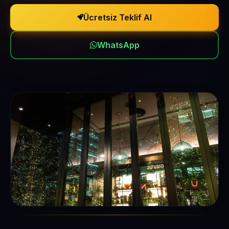
Ücretsiz Teklif Al
WhatsApp