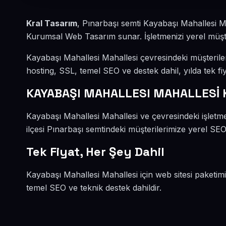
Kral Tasarım
, Pınarbaşı semti Kayabaşı Mahallesi M
Kurumsal Web Tasarım sunar. İşletmenizi yerel müşteri
Kayabaşı Mahallesi Mahallesi çevresindeki müşteril
hosting, SSL, temel SEO ve destek dahil, yılda tek fiy
KAYABAŞI MAHALLESI MAHALLESİ
Kayabaşı Mahallesi Mahallesi ve çevresindeki işlet
ilçesi Pınarbaşı semtindeki müşterilerimize yerel SEO 
Tek Fiyat, Her Şey Dahil
Kayabaşı Mahallesi Mahallesi için web sitesi paketim
temel SEO ve teknik destek dahildir.