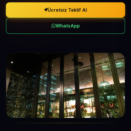
Ücretsiz Teklif Al
WhatsApp