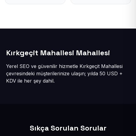
Kırkgeçit Mahallesi Mahallesi
Yerel SEO ve güvenilir hizmetle Kırkgeçit Mahallesi
çevresindeki müşterilerinize ulaşın; yılda 50 USD +
KDV ile her şey dahil.
Sıkça Sorulan Sorular