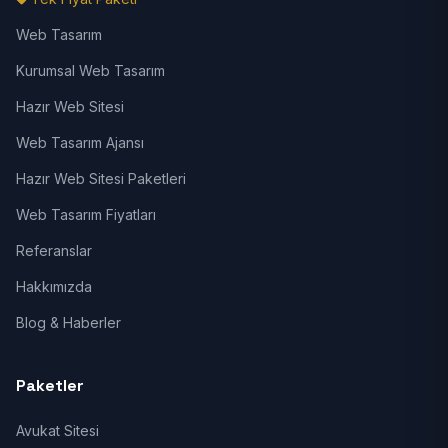
Web Tasarım
Kurumsal Web Tasarım
Hazır Web Sitesi
Web Tasarım Ajansı
Hazır Web Sitesi Paketleri
Web Tasarım Fiyatları
Referanslar
Hakkımızda
Blog & Haberler
Paketler
Avukat Sitesi