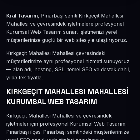
Kral Tasarım
, Pınarbaşı semti Kırkgeçit Mahallesi
Mahallesi ve çevresindeki işletmelere profesyonel
Kurumsal Web Tasarım sunar. İşletmenizi yerel
müşterilerinize güçlü bir web sitesiyle ulaştırıyoruz.
Kırkgeçit Mahallesi Mahallesi çevresindeki
müşterilerimize aynı profesyonel hizmeti sunuyoruz
— alan adı, hosting, SSL, temel SEO ve destek dahil,
yılda tek fiyatla.
KIRKGEÇIT MAHALLESI MAHALLESİ
KURUMSAL WEB TASARIM
Kırkgeçit Mahallesi Mahallesi ve çevresindeki
işletmeler için profesyonel Kurumsal Web Tasarım.
Pınarbaşı ilçesi Pınarbaşı semtindeki müşterilerimize