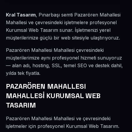
Kral Tasarım
, Pınarbaşı semti Pazarören Mahallesi
Mahallesi ve çevresindeki işletmelere profesyonel
Kurumsal Web Tasarım sunar. İşletmenizi yerel
müşterilerinize güçlü bir web sitesiyle ulaştırıyoruz.
Pazarören Mahallesi Mahallesi çevresindeki
müşterilerimize aynı profesyonel hizmeti sunuyoruz
— alan adı, hosting, SSL, temel SEO ve destek dahil,
yılda tek fiyatla.
PAZARÖREN MAHALLESI
MAHALLESİ KURUMSAL WEB
TASARIM
Pazarören Mahallesi Mahallesi ve çevresindeki
işletmeler için profesyonel Kurumsal Web Tasarım.