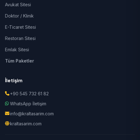
Avukat Sitesi
Doktor / Klinik
E-Ticaret Sitesi
Restoran Sitesi
Emlak Sitesi
Tüm Paketler
İletişim
+90 545 732 61 82
WhatsApp İletişim
info@kraltasarim.com
kraltasarim.com