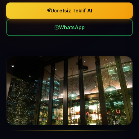
Ücretsiz Teklif Al
WhatsApp