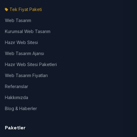
Tek Fiyat Paketi
Web Tasarım
Kurumsal Web Tasarım
Hazır Web Sitesi
Web Tasarım Ajansı
Hazır Web Sitesi Paketleri
Web Tasarım Fiyatları
Referanslar
Hakkımızda
Blog & Haberler
Paketler